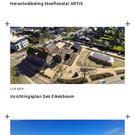
Herontwikkeling Moeflonstal ARTIS
LOENEN
Inrichtingsplan Den Eikenboom