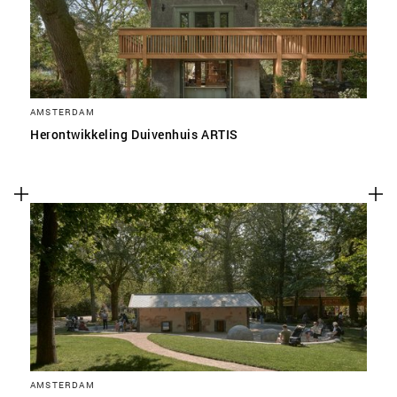
AMSTERDAM
Herontwikkeling Duivenhuis ARTIS
AMSTERDAM