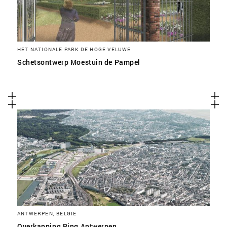
HET NATIONALE PARK DE HOGE VELUWE
Schetsontwerp Moestuin de Pampel
ANTWERPEN, BELGIË
Overkapping Ring Antwerpen