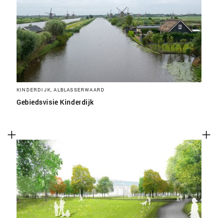
KINDERDIJK, ALBLASSERWAARD
Gebiedsvisie Kinderdijk