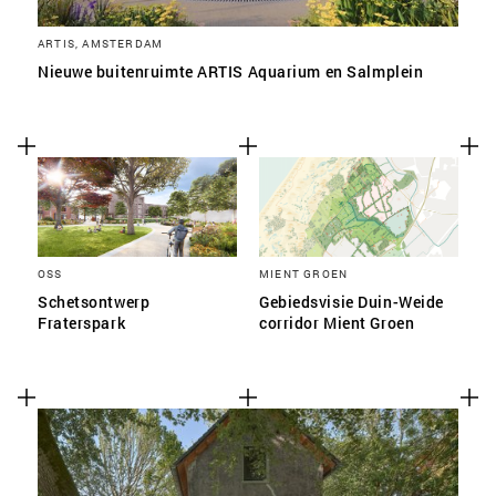
ARTIS, AMSTERDAM
Nieuwe buitenruimte ARTIS Aquarium en Salmplein
OSS
MIENT GROEN
Schetsontwerp
Gebiedsvisie Duin-Weide
Fraterspark
corridor Mient Groen