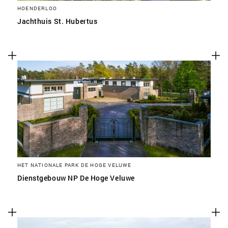
HOENDERLOO
Jachthuis St. Hubertus
HET NATIONALE PARK DE HOGE VELUWE
Dienstgebouw NP De Hoge Veluwe