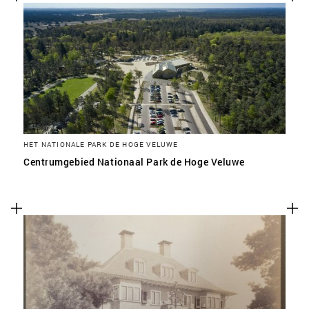
HET NATIONALE PARK DE HOGE VELUWE
Centrumgebied Nationaal Park de Hoge Veluwe