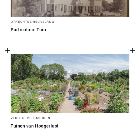
UTRECHTSE HEUVELRUG
Particuliere Tuin
VECHTOEVER, MUIDEN
Tuinen van Hoogerlust