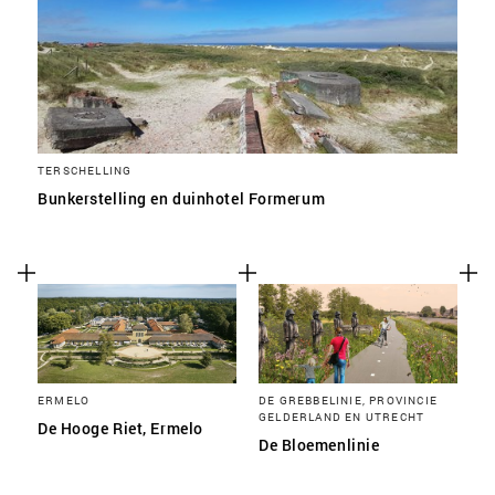
TERSCHELLING
Bunkerstelling en duinhotel Formerum
ERMELO
DE GREBBELINIE, PROVINCIE
GELDERLAND EN UTRECHT
De Hooge Riet, Ermelo
De Bloemenlinie