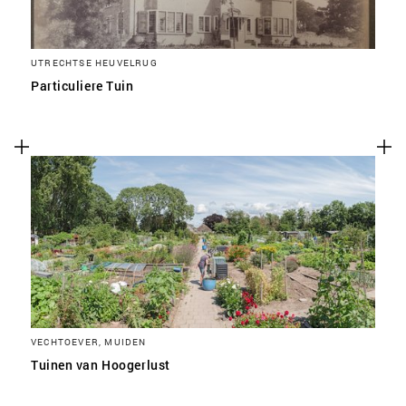
UTRECHTSE HEUVELRUG
Particuliere Tuin
VECHTOEVER, MUIDEN
Tuinen van Hoogerlust