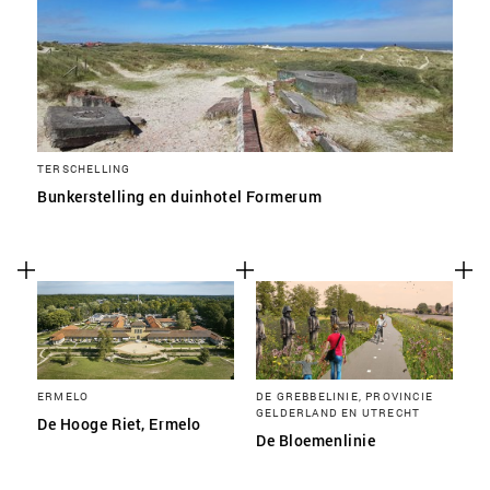
TERSCHELLING
Bunkerstelling en duinhotel Formerum
ERMELO
DE GREBBELINIE, PROVINCIE
GELDERLAND EN UTRECHT
De Hooge Riet, Ermelo
De Bloemenlinie