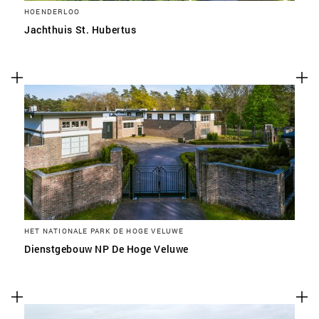
HOENDERLOO
Jachthuis St. Hubertus
HET NATIONALE PARK DE HOGE VELUWE
Dienstgebouw NP De Hoge Veluwe