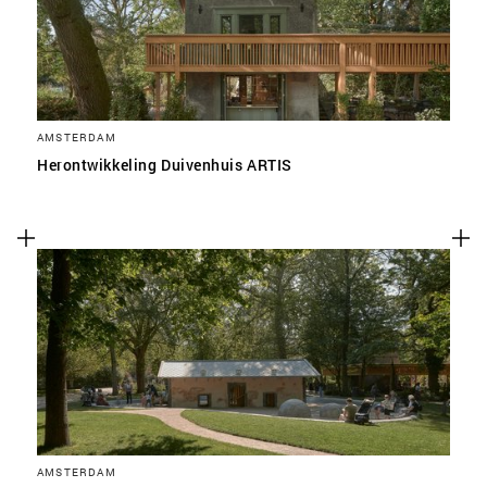
AMSTERDAM
Herontwikkeling Duivenhuis ARTIS
AMSTERDAM