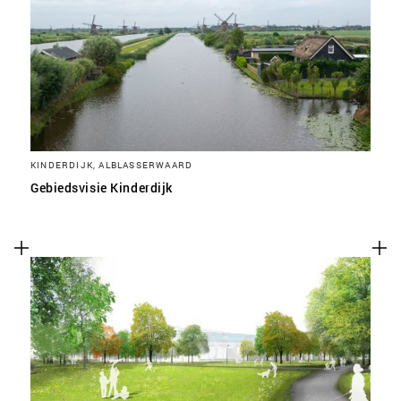
KINDERDIJK, ALBLASSERWAARD
Gebiedsvisie Kinderdijk