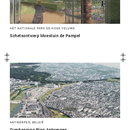
HET NATIONALE PARK DE HOGE VELUWE
Schetsontwerp Moestuin de Pampel
ANTWERPEN, BELGIË
Overkapping Ring Antwerpen