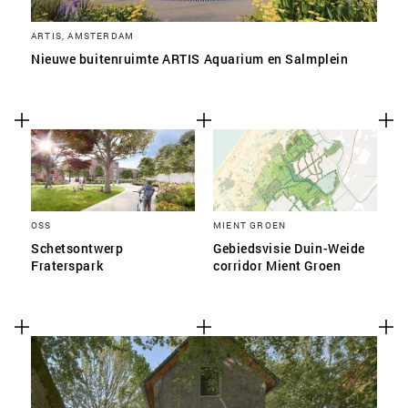
ARTIS, AMSTERDAM
Nieuwe buitenruimte ARTIS Aquarium en Salmplein
OSS
MIENT GROEN
Schetsontwerp
Gebiedsvisie Duin-Weide
Fraterspark
corridor Mient Groen