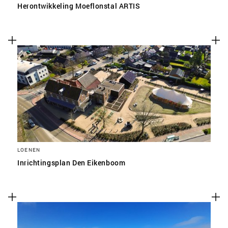
Herontwikkeling Moeflonstal ARTIS
LOENEN
Inrichtingsplan Den Eikenboom