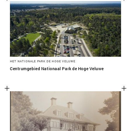
HET NATIONALE PARK DE HOGE VELUWE
Centrumgebied Nationaal Park de Hoge Veluwe