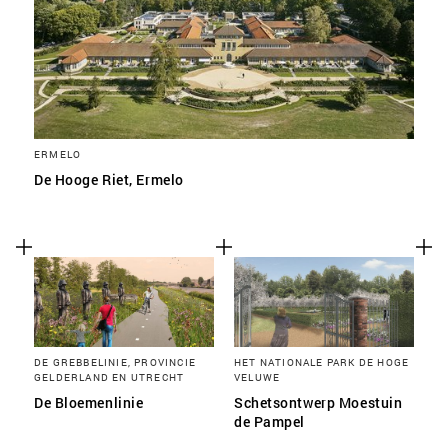
ERMELO
De Hooge Riet, Ermelo
DE GREBBELINIE, PROVINCIE
HET NATIONALE PARK DE HOGE
GELDERLAND EN UTRECHT
VELUWE
De Bloemenlinie
Schetsontwerp Moestuin
de Pampel