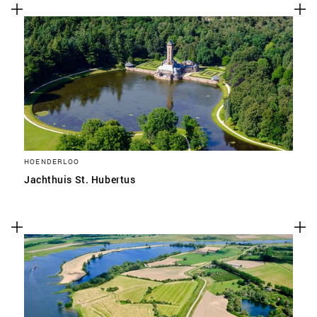
HOENDERLOO
Jachthuis St. Hubertus