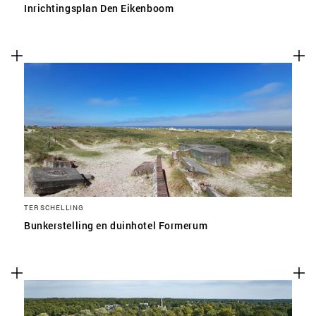
Inrichtingsplan Den Eikenboom
TERSCHELLING
Bunkerstelling en duinhotel Formerum