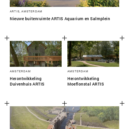
ARTIS, AMSTERDAM
Nieuwe buitenruimte ARTIS Aquarium en Salmplein
AMSTERDAM
AMSTERDAM
Herontwikkeling
Herontwikkeling
Duivenhuis ARTIS
Moeflonstal ARTIS