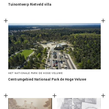
Tuinontwerp Rietveld villa
HET NATIONALE PARK DE HOGE VELUWE
Centrumgebied Nationaal Park de Hoge Veluwe