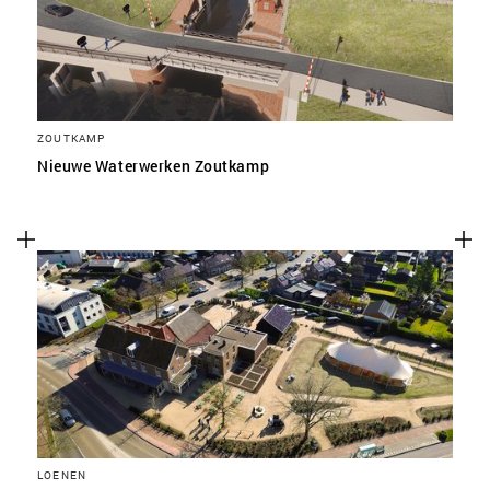
ZOUTKAMP
Nieuwe Waterwerken Zoutkamp
LOENEN