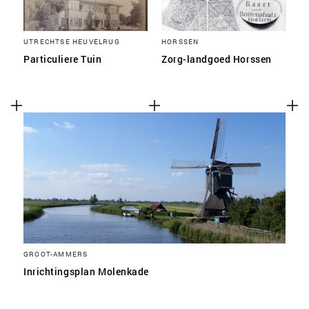
UTRECHTSE HEUVELRUG
HORSSEN
Particuliere Tuin
Zorg-landgoed Horssen
GROOT-AMMERS
Inrichtingsplan Molenkade