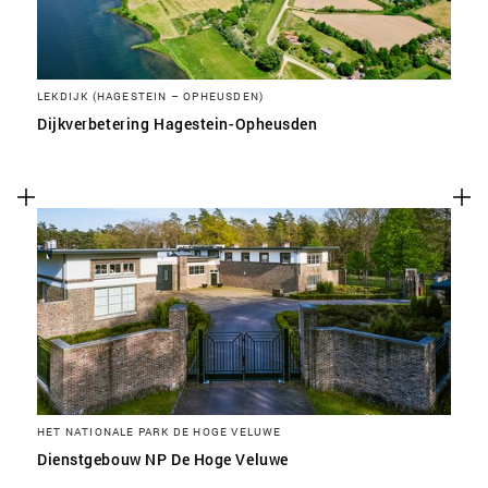
LEKDIJK (HAGESTEIN – OPHEUSDEN)
Dijkverbetering Hagestein-Opheusden
HET NATIONALE PARK DE HOGE VELUWE
Dienstgebouw NP De Hoge Veluwe