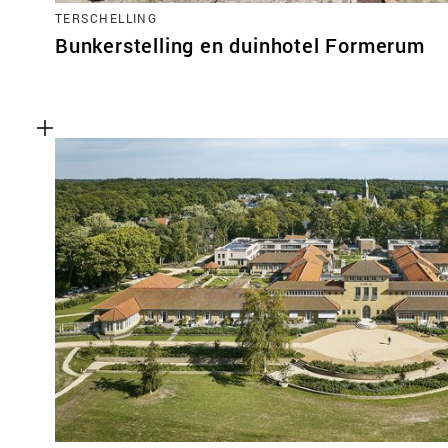
TERSCHELLING
Bunkerstelling en duinhotel Formerum