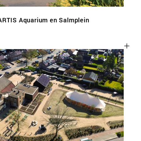
ARTIS Aquarium en Salmplein