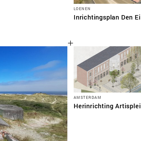
LOENEN
Inrichtingsplan Den 
AMSTERDAM
Herinrichting Artisple