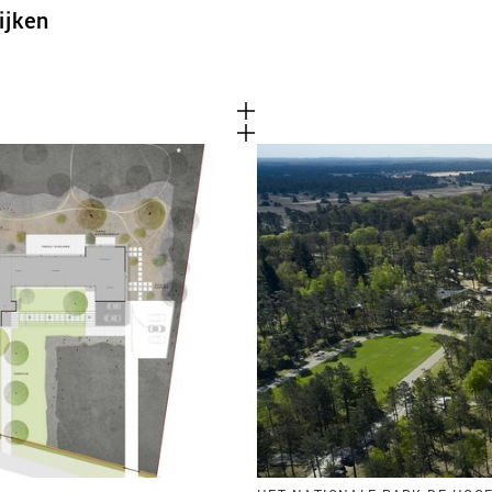
ijken