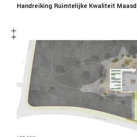
Handreiking Ruimtelijke Kwaliteit Maasd