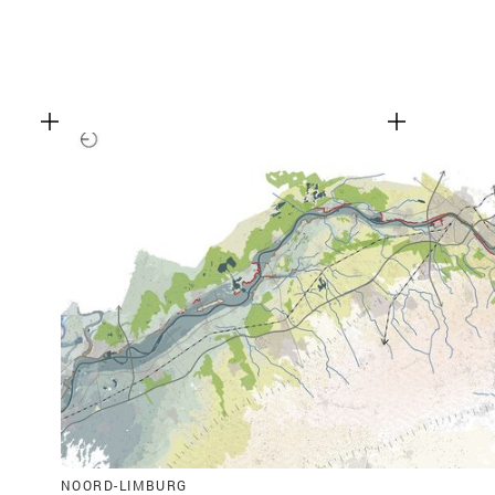
NOORD-LIMBURG