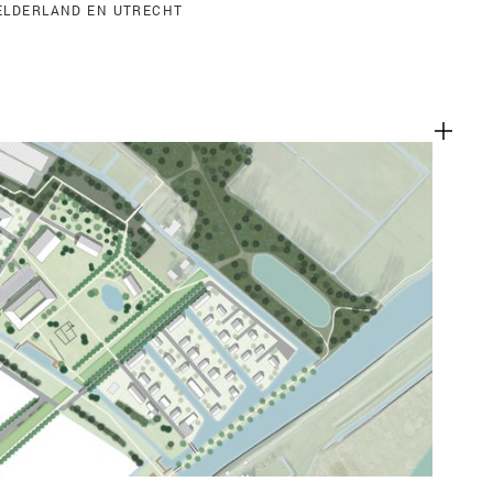
GELDERLAND EN UTRECHT