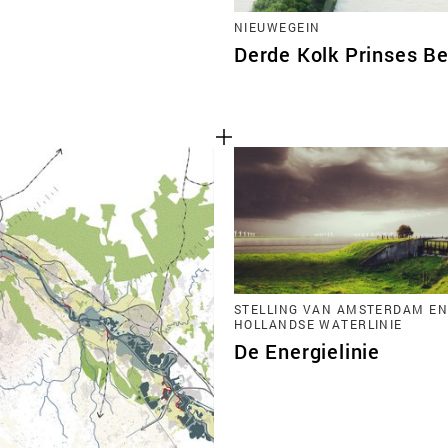
NIEUWEGEIN
Derde Kolk Prinses Be
STELLING VAN AMSTERDAM EN
HOLLANDSE WATERLINIE
De Energielinie