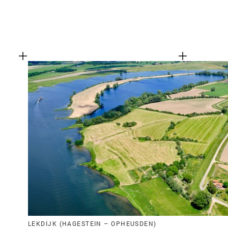
LEKDIJK (HAGESTEIN – OPHEUSDEN)