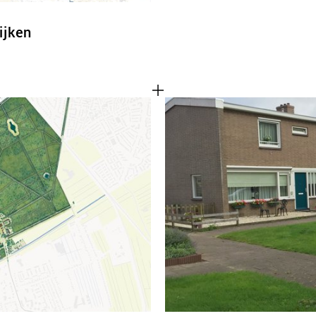
ijken