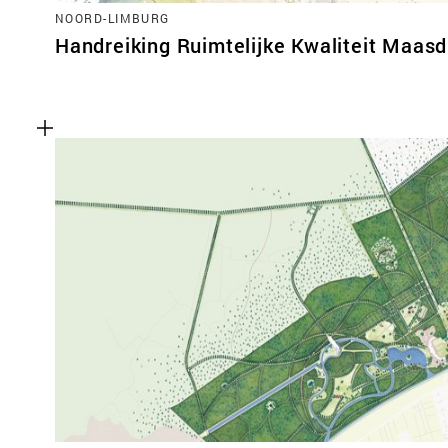
NOORD-LIMBURG
Handreiking Ruimtelijke Kwaliteit Maasd