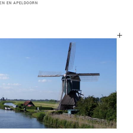
GEN EN APELDOORN