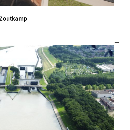
 Zoutkamp