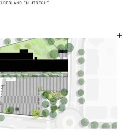
GELDERLAND EN UTRECHT