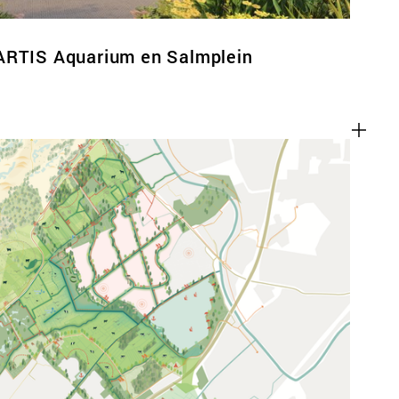
ARTIS Aquarium en Salmplein