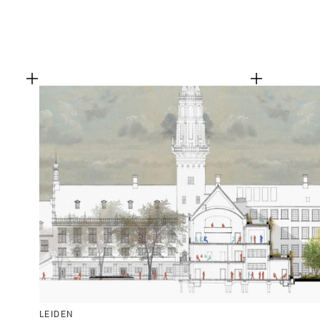
LEIDEN