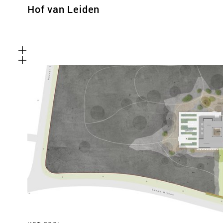
Hof van Leiden