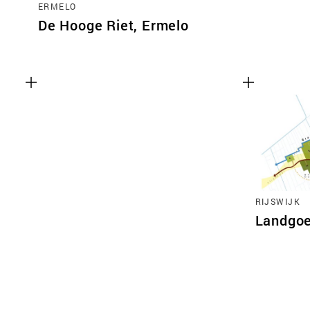
ERMELO
De Hooge Riet, Ermelo
RIJSWIJK
Landgoe