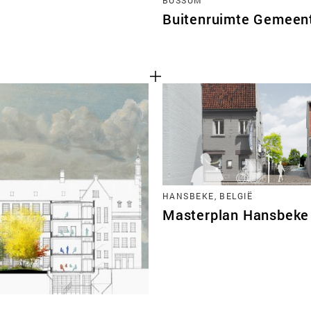
Buitenruimte Gemeen
HANSBEKE, BELGIË
Masterplan Hansbeke