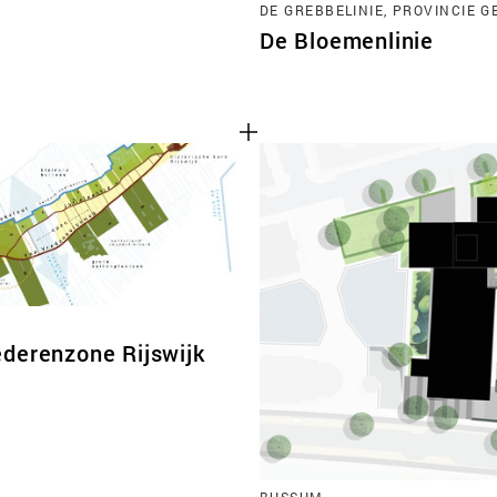
DE GREBBELINIE, PROVINCIE 
De Bloemenlinie
derenzone Rijswijk
BUSSUM