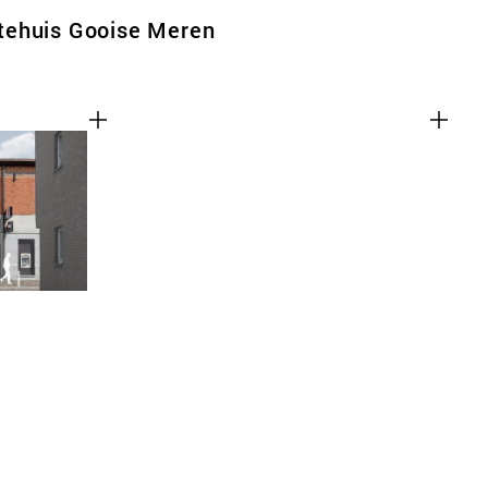
tehuis Gooise Meren