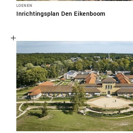
LOENEN
Inrichtingsplan Den Eikenboom