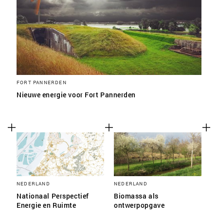
FORT PANNERDEN
Nieuwe energie voor Fort Pannerden
NEDERLAND
NEDERLAND
Nationaal Perspectief
Biomassa als
Energie en Ruimte
ontwerpopgave