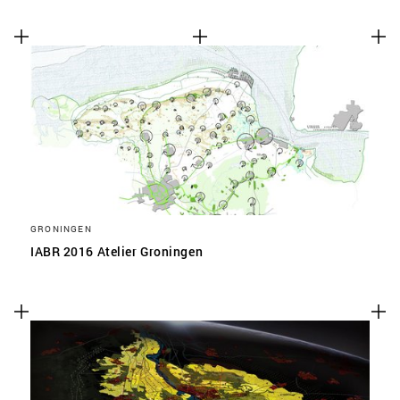
GRONINGEN
IABR 2016 Atelier Groningen