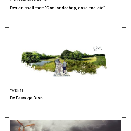
STRABRECHTSE HEIDE
Design challenge “Ons landschap, onze energie”
TWENTE
De Eeuwige Bron