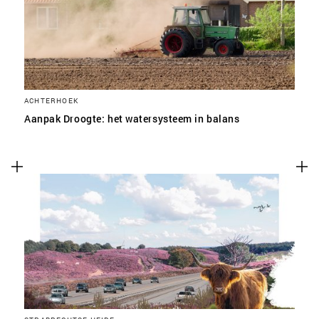
ACHTERHOEK
Aanpak Droogte: het watersysteem in balans