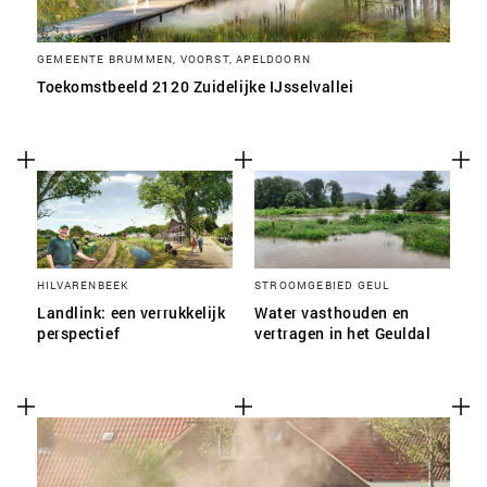
GEMEENTE BRUMMEN, VOORST, APELDOORN
Toekomstbeeld 2120 Zuidelijke IJsselvallei
HILVARENBEEK
STROOMGEBIED GEUL
Landlink: een verrukkelijk
Water vasthouden en
perspectief
vertragen in het Geuldal