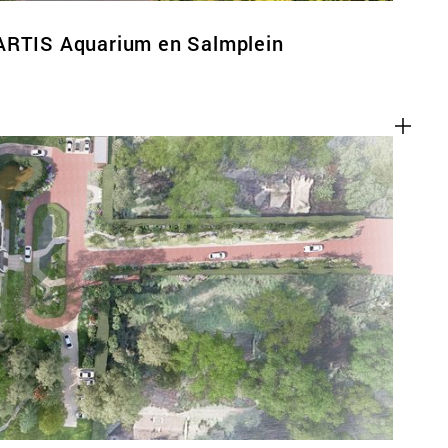
ARTIS Aquarium en Salmplein