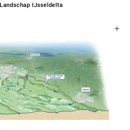
 Landschap IJsseldelta