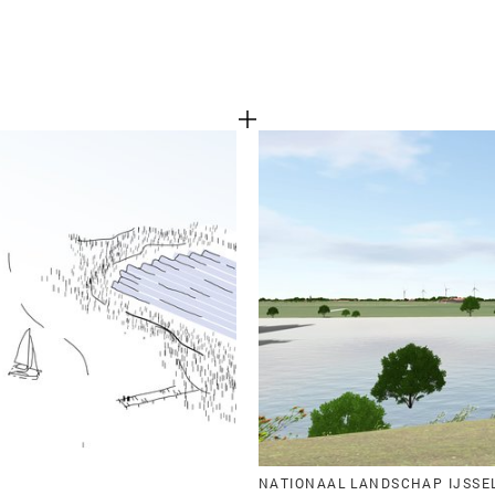
NATIONAAL LANDSCHAP IJSSE