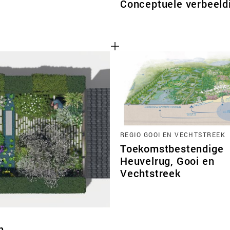
Conceptuele verbeeld
REGIO GOOI EN VECHTSTREEK
Toekomstbestendige
Heuvelrug, Gooi en
Vechtstreek
n