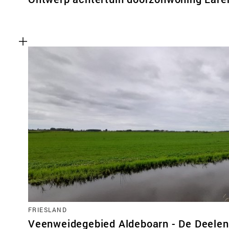
FRIESLAND
Veenweidegebied Aldeboarn - De Deelen