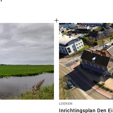
LOENEN
Inrichtingsplan Den 