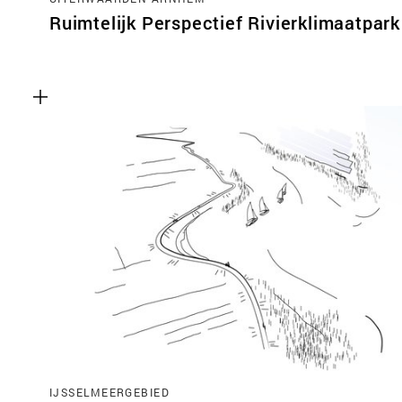
Ruimtelijk Perspectief Rivierklimaatpark
IJSSELMEERGEBIED