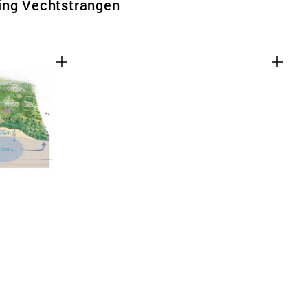
ing Vechtstrangen