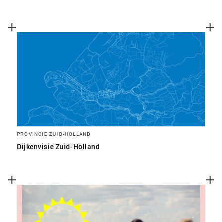
PROVINCIE ZUID-HOLLAND
Dijkenvisie Zuid-Holland