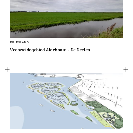
FRIESLAND
Veenweidegebied Aldeboarn - De Deelen