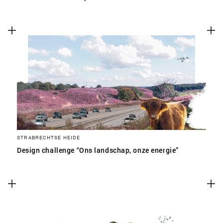
STRABRECHTSE HEIDE
Design challenge “Ons landschap, onze energie”