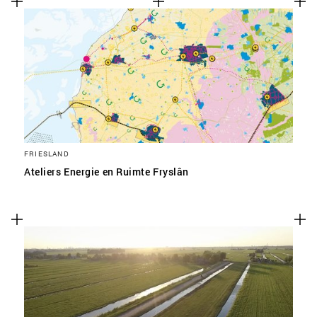
FRIESLAND
Ateliers Energie en Ruimte Fryslân