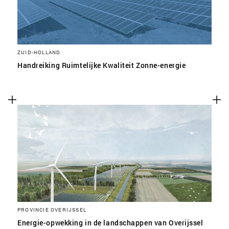
ZUID-HOLLAND
Handreiking Ruimtelijke Kwaliteit Zonne-energie
PROVINCIE OVERIJSSEL
Energie-opwekking in de landschappen van Overijssel