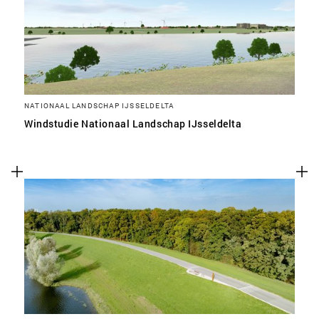
NATIONAAL LANDSCHAP IJSSELDELTA
Windstudie Nationaal Landschap IJsseldelta