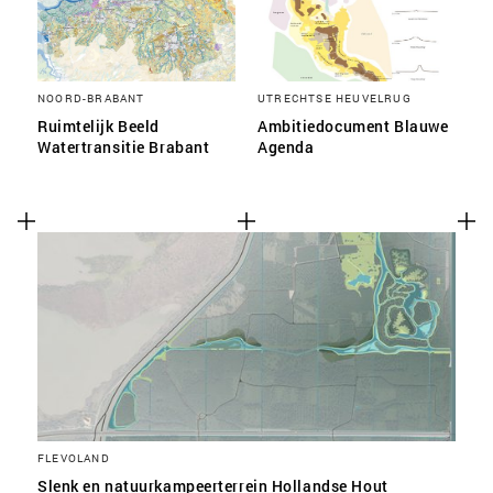
NOORD-BRABANT
UTRECHTSE HEUVELRUG
Ruimtelijk Beeld
Ambitiedocument Blauwe
Watertransitie Brabant
Agenda
FLEVOLAND
Slenk en natuurkampeerterrein Hollandse Hout