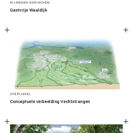
NIJMEGEN-GORINCHEM
Gastvrije Waaldijk
OVERIJSSEL
Conceptuele verbeelding Vechtstrangen