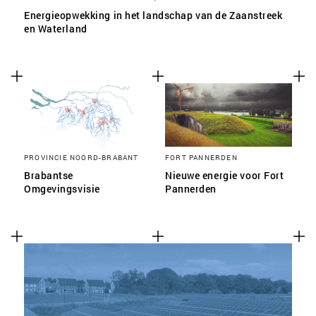
Energieopwekking in het landschap van de Zaanstreek
en Waterland
PROVINCIE NOORD-BRABANT
FORT PANNERDEN
Brabantse
Nieuwe energie voor Fort
Omgevingsvisie
Pannerden