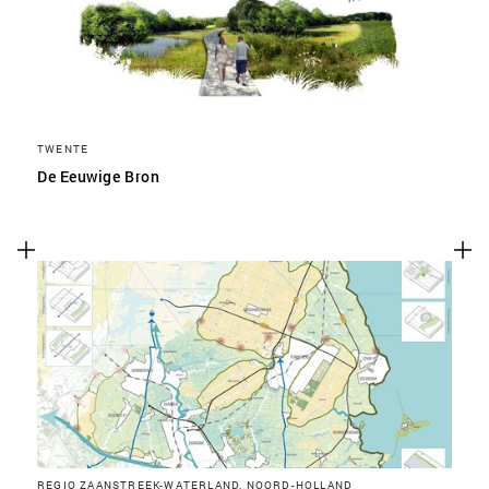
TWENTE
De Eeuwige Bron
REGIO ZAANSTREEK-WATERLAND, NOORD-HOLLAND