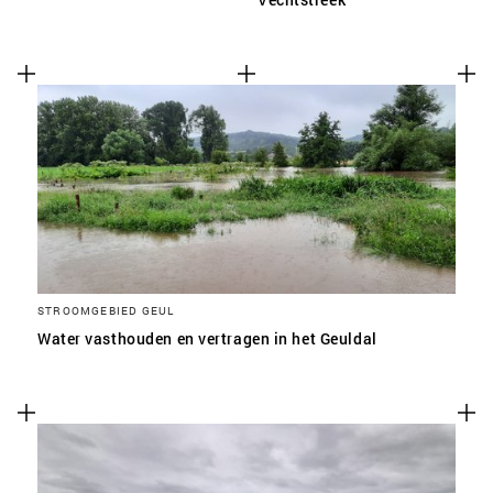
STROOMGEBIED GEUL
Water vasthouden en vertragen in het Geuldal