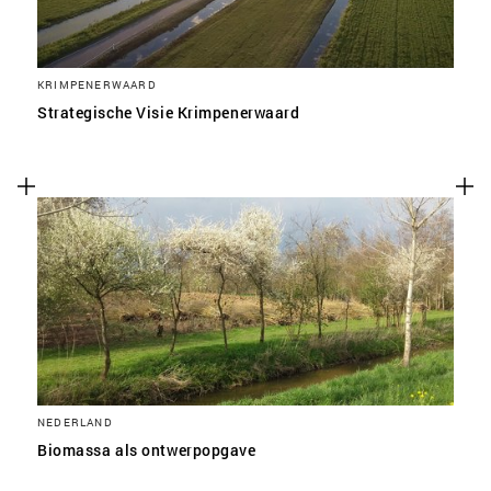
KRIMPENERWAARD
Strategische Visie Krimpenerwaard
NEDERLAND
Biomassa als ontwerpopgave