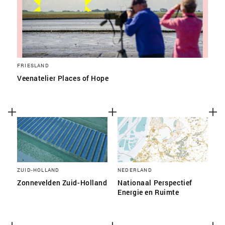
FRIESLAND
Veenatelier Places of Hope
ZUID-HOLLAND
NEDERLAND
Zonnevelden Zuid-Holland
Nationaal Perspectief
Energie en Ruimte