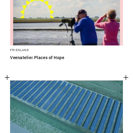
FRIESLAND
Veenatelier Places of Hope