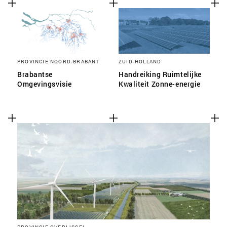
PROVINCIE NOORD-BRABANT
ZUID-HOLLAND
Brabantse
Handreiking Ruimtelijke
Omgevingsvisie
Kwaliteit Zonne-energie