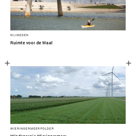
NIJMEGEN
Ruimte voor de Waal
WIERINGERMEERPOLDER