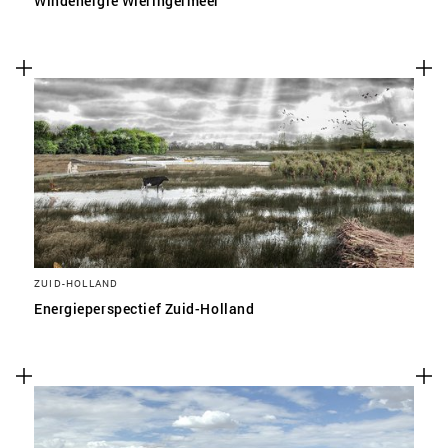
Windenergie Wieringermeer
ZUID-HOLLAND
Energieperspectief Zuid-Holland