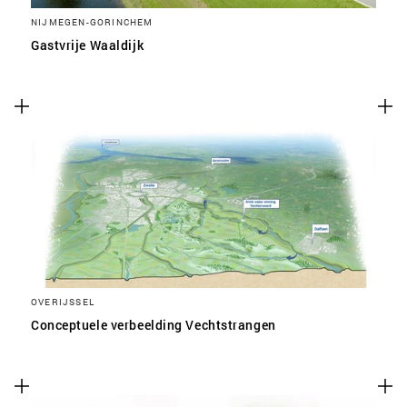
NIJMEGEN-GORINCHEM
Gastvrije Waaldijk
OVERIJSSEL
Conceptuele verbeelding Vechtstrangen