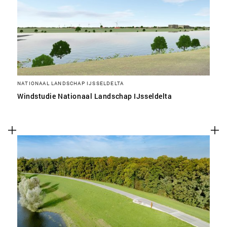
NATIONAAL LANDSCHAP IJSSELDELTA
Windstudie Nationaal Landschap IJsseldelta