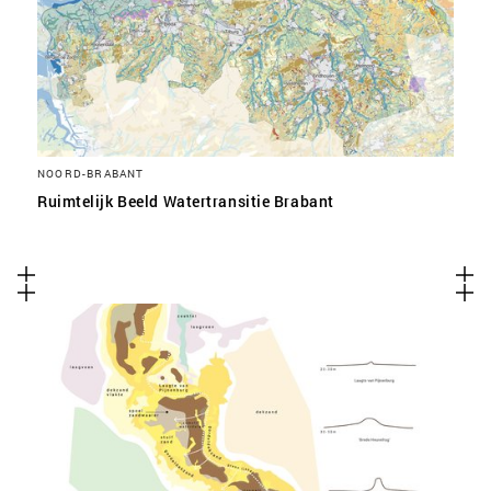
NOORD-BRABANT
Ruimtelijk Beeld Watertransitie Brabant