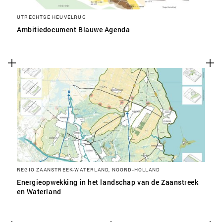
UTRECHTSE HEUVELRUG
Ambitiedocument Blauwe Agenda
REGIO ZAANSTREEK-WATERLAND, NOORD-HOLLAND
Energieopwekking in het landschap van de Zaanstreek
en Waterland