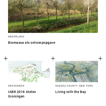
NEDERLAND
Biomassa als ontwerpopgave
GRONINGEN
NASSAU COUNTY, NEW YORK
IABR 2016 Atelier
Living with the Bay
Groningen