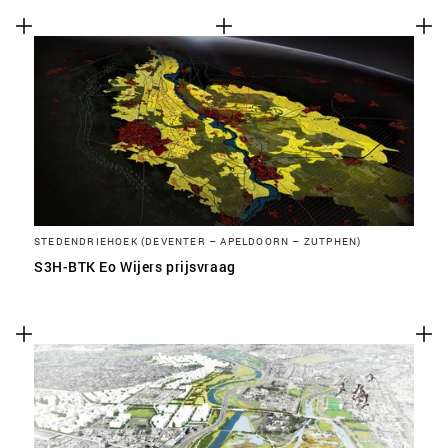
STEDENDRIEHOEK (DEVENTER – APELDOORN – ZUTPHEN)
S3H-BTK Eo Wijers prijsvraag