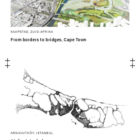
KAAPSTAD, ZUID-AFRIKA
From borders to bridges, Cape Town
ARNAVUTKÖY, ISTANBUL