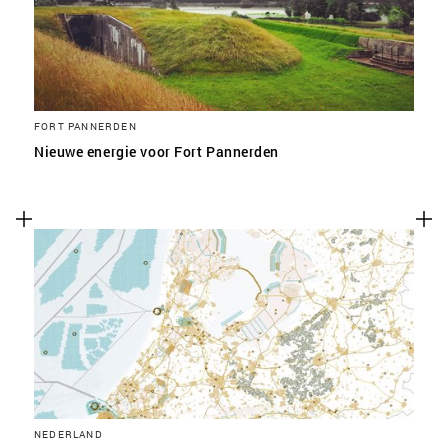
FORT PANNERDEN
Nieuwe energie voor Fort Pannerden
NEDERLAND