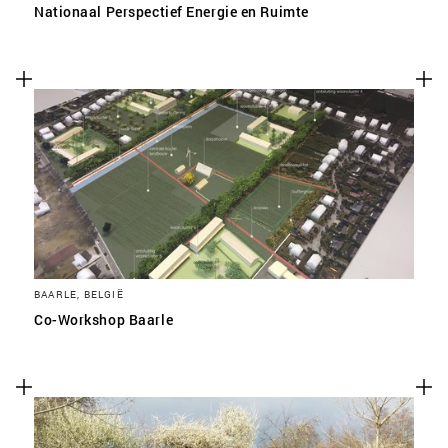
Nationaal Perspectief Energie en Ruimte
BAARLE, BELGIË
Co-Workshop Baarle