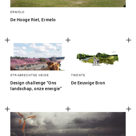
ERMELO
De Hooge Riet, Ermelo
STRABRECHTSE HEIDE
TWENTE
Design challenge “Ons
De Eeuwige Bron
landschap, onze energie”