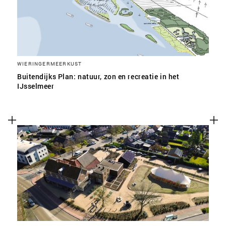
WIERINGERMEERKUST
Buitendijks Plan: natuur, zon en recreatie in het
IJsselmeer