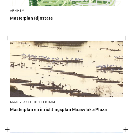
ARNHEM
Masterplan Rijnstate
MAASVLAKTE, ROTTERDAM
Masterplan en inrichtingsplan MaasvlaktePlaza