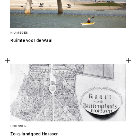
NIJMEGEN
Ruimte voor de Waal
HORSSEN
Zorg-landgoed Horssen