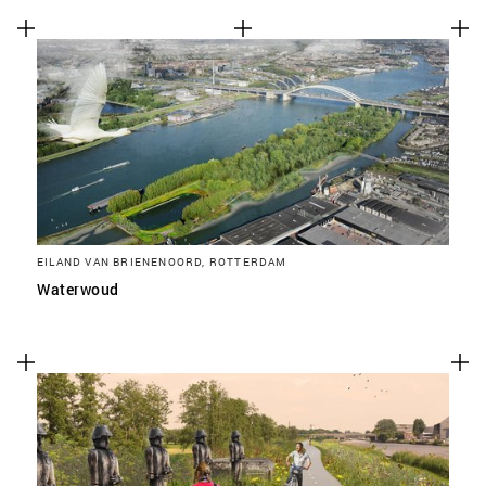
EILAND VAN BRIENENOORD, ROTTERDAM
Waterwoud