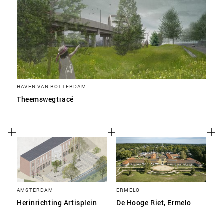
HAVEN VAN ROTTERDAM
Theemswegtracé
AMSTERDAM
ERMELO
Herinrichting Artisplein
De Hooge Riet, Ermelo