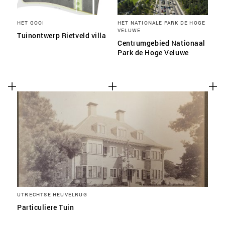
HET GOOI
HET NATIONALE PARK DE HOGE
VELUWE
Tuinontwerp Rietveld villa
Centrumgebied Nationaal
Park de Hoge Veluwe
UTRECHTSE HEUVELRUG
Particuliere Tuin