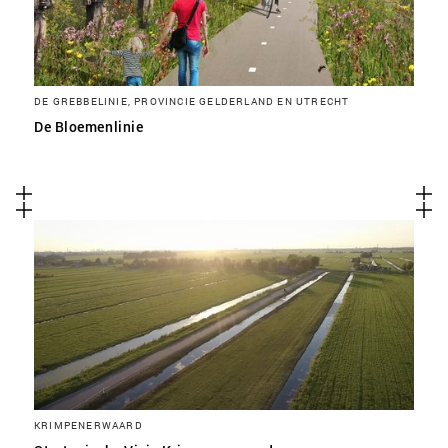
DE GREBBELINIE, PROVINCIE GELDERLAND EN UTRECHT
De Bloemenlinie
KRIMPENERWAARD