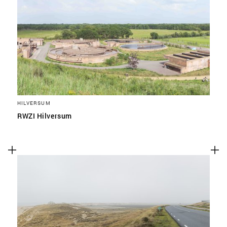
HILVERSUM
RWZI Hilversum