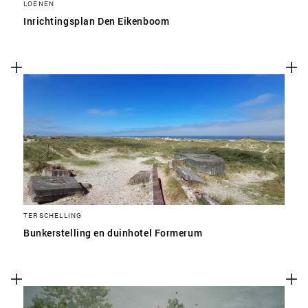
LOENEN
Inrichtingsplan Den Eikenboom
TERSCHELLING
Bunkerstelling en duinhotel Formerum