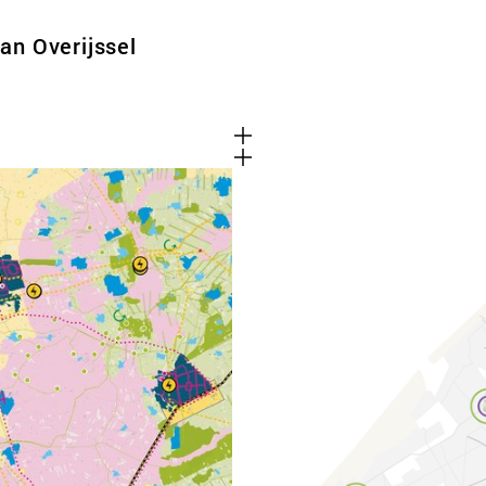
an Overijssel