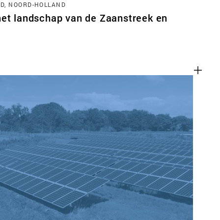
D, NOORD-HOLLAND
het landschap van de Zaanstreek en