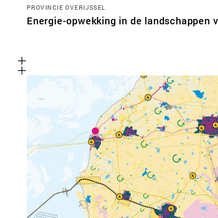
PROVINCIE OVERIJSSEL
Energie-opwekking in de landschappen v