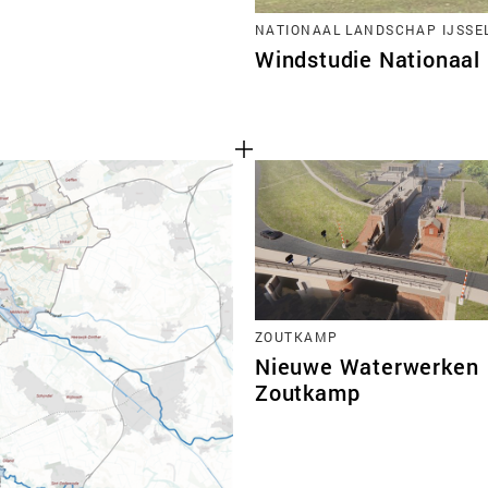
NATIONAAL LANDSCHAP IJSSE
Windstudie Nationaal
ZOUTKAMP
Nieuwe Waterwerken
Zoutkamp