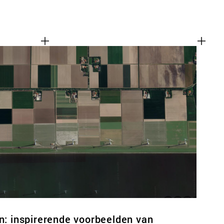
en: inspirerende voorbeelden van