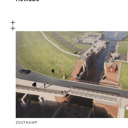
ZOUTKAMP