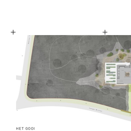
HET GOOI