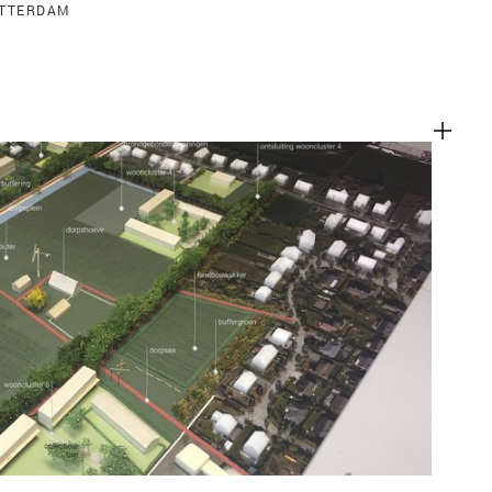
OTTERDAM