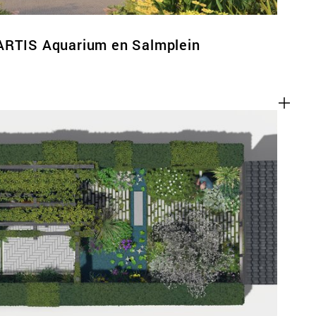
ARTIS Aquarium en Salmplein