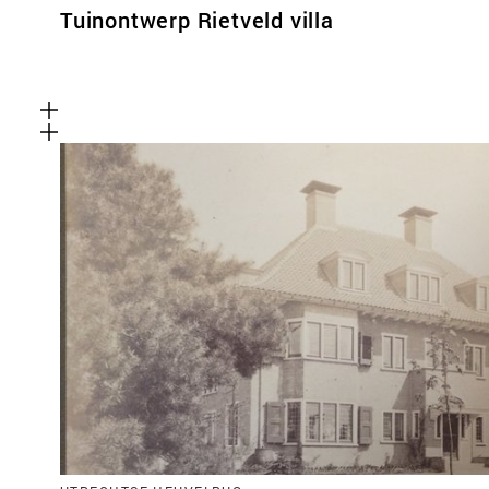
Tuinontwerp Rietveld villa