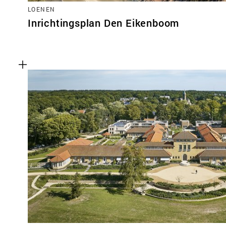
LOENEN
Inrichtingsplan Den Eikenboom