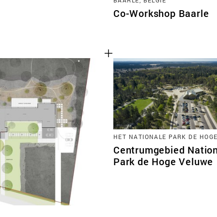
Co-Workshop Baarle
HET NATIONALE PARK DE HOG
Centrumgebied Natio
Park de Hoge Veluwe