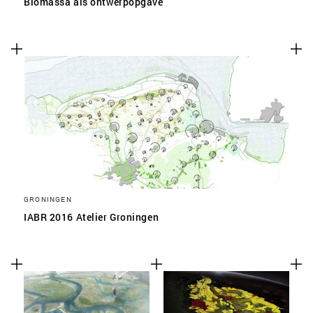
Biomassa als ontwerpopgave
GRONINGEN
IABR 2016 Atelier Groningen