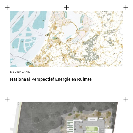
NEDERLAND
Nationaal Perspectief Energie en Ruimte