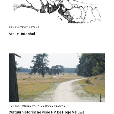
ARNAVUTKÖY, ISTANBUL
Atelier Istanbul
HET NATIONALE PARK DE HOGE VELUWE
Cultuurhistorische visie NP De Hoge Veluwe