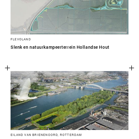
FLEVOLAND
Slenk en natuurkampeerterrein Hollandse Hout
EILAND VAN BRIENENOORD, ROTTERDAM