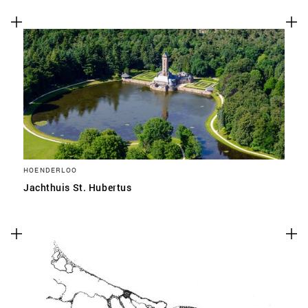
HOENDERLOO
Jachthuis St. Hubertus