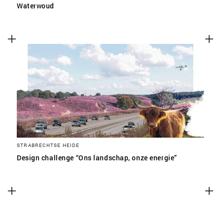
Waterwoud
STRABRECHTSE HEIDE
Design challenge “Ons landschap, onze energie”