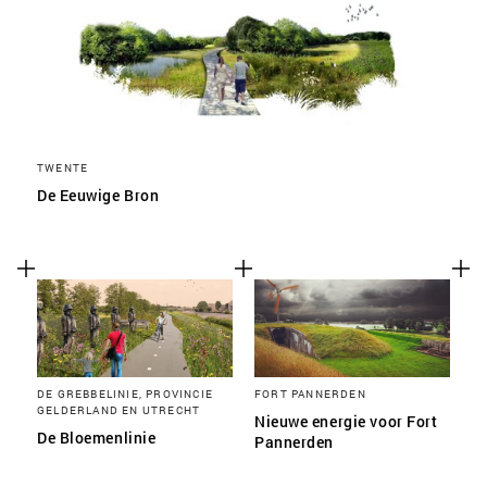
TWENTE
De Eeuwige Bron
DE GREBBELINIE, PROVINCIE
FORT PANNERDEN
GELDERLAND EN UTRECHT
Nieuwe energie voor Fort
De Bloemenlinie
Pannerden