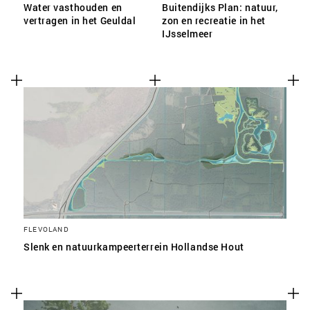
Water vasthouden en
Buitendijks Plan: natuur,
vertragen in het Geuldal
zon en recreatie in het
IJsselmeer
FLEVOLAND
Slenk en natuurkampeerterrein Hollandse Hout