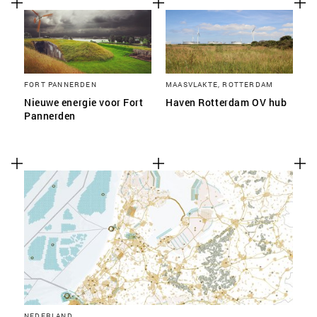
FORT PANNERDEN
MAASVLAKTE, ROTTERDAM
Nieuwe energie voor Fort
Haven Rotterdam OV hub
Pannerden
NEDERLAND