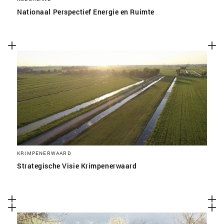
Nationaal Perspectief Energie en Ruimte
KRIMPENERWAARD
Strategische Visie Krimpenerwaard