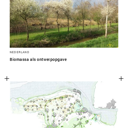
NEDERLAND
Biomassa als ontwerpopgave