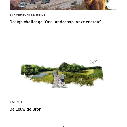
STRABRECHTSE HEIDE
Design challenge “Ons landschap, onze energie”
TWENTE
De Eeuwige Bron