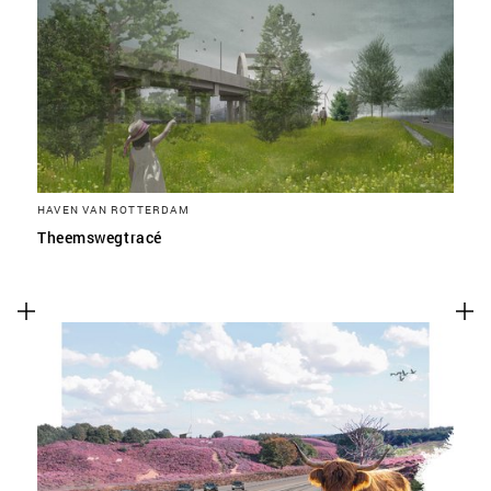
HAVEN VAN ROTTERDAM
Theemswegtracé