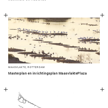
MAASVLAKTE, ROTTERDAM
Masterplan en inrichtingsplan MaasvlaktePlaza