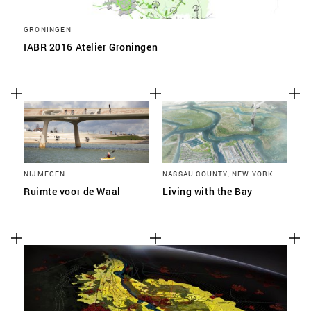
GRONINGEN
IABR 2016 Atelier Groningen
NIJMEGEN
NASSAU COUNTY, NEW YORK
Ruimte voor de Waal
Living with the Bay