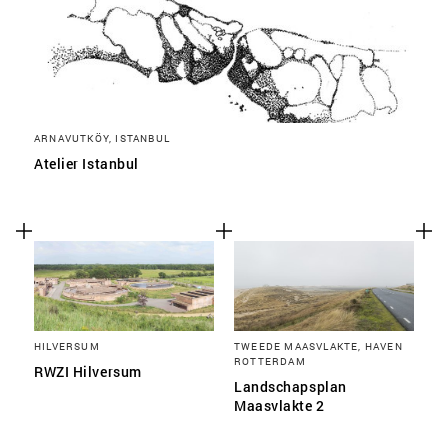
ARNAVUTKÖY, ISTANBUL
Atelier Istanbul
HILVERSUM
TWEEDE MAASVLAKTE, HAVEN
ROTTERDAM
RWZI Hilversum
Landschapsplan
Maasvlakte 2