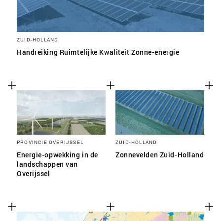
ZUID-HOLLAND
Handreiking Ruimtelijke Kwaliteit Zonne-energie
PROVINCIE OVERIJSSEL
ZUID-HOLLAND
Energie-opwekking in de
Zonnevelden Zuid-Holland
landschappen van
Overijssel