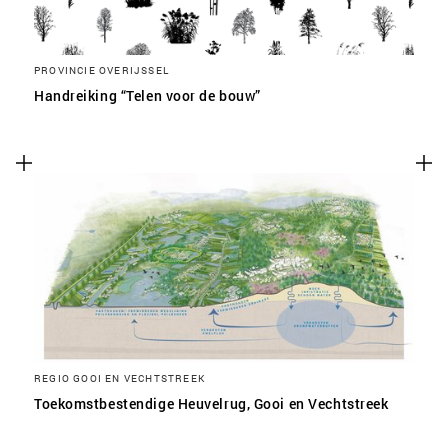
PROVINCIE OVERIJSSEL
Handreiking “Telen voor de bouw”
REGIO GOOI EN VECHTSTREEK
Toekomstbestendige Heuvelrug, Gooi en Vechtstreek