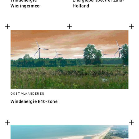
Wieringermeer
Holland
OOST-VLAANDEREN
Windenergie E40-zone