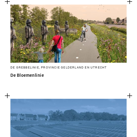
DE GREBBELINIE, PROVINCIE GELDERLAND EN UTRECHT
De Bloemenlinie