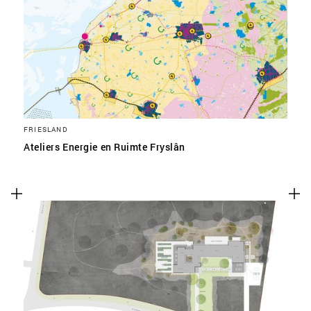
FRIESLAND
Ateliers Energie en Ruimte Fryslân