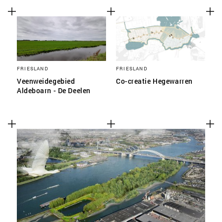
FRIESLAND
FRIESLAND
Veenweidegebied
Co-creatie Hegewarren
Aldeboarn - De Deelen