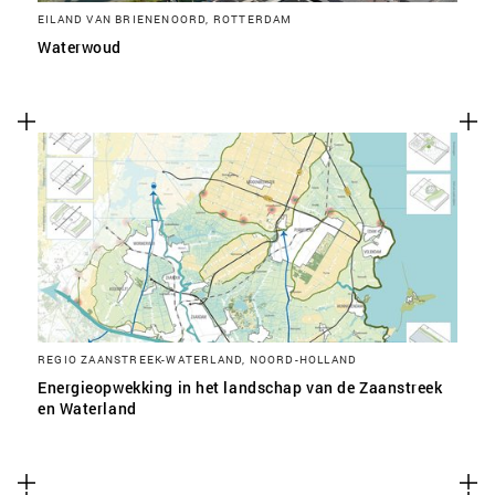
EILAND VAN BRIENENOORD, ROTTERDAM
Waterwoud
REGIO ZAANSTREEK-WATERLAND, NOORD-HOLLAND
Energieopwekking in het landschap van de Zaanstreek
en Waterland