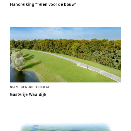
Handreiking “Telen voor de bouw”
NIJMEGEN-GORINCHEM
Gastvrije Waaldijk