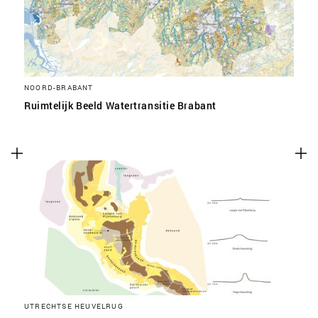
NOORD-BRABANT
Ruimtelijk Beeld Watertransitie Brabant
UTRECHTSE HEUVELRUG