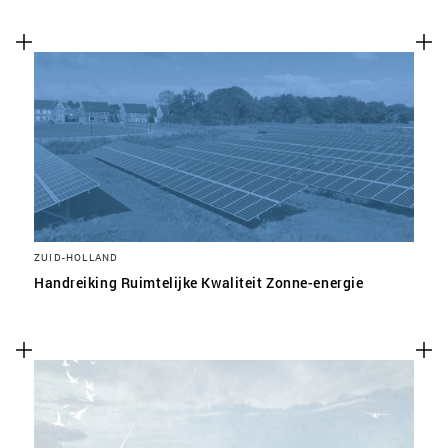
ZUID-HOLLAND
Handreiking Ruimtelijke Kwaliteit Zonne-energie