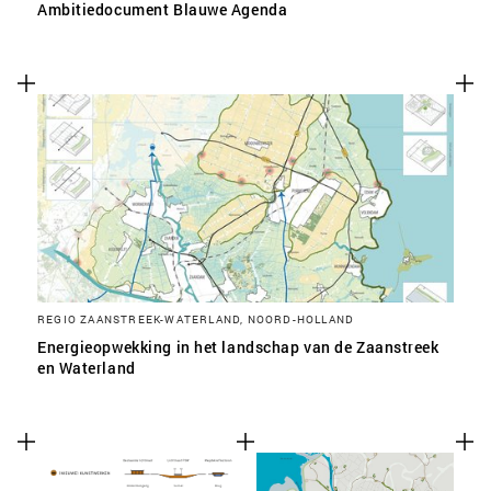
Ambitiedocument Blauwe Agenda
REGIO ZAANSTREEK-WATERLAND, NOORD-HOLLAND
Energieopwekking in het landschap van de Zaanstreek
en Waterland