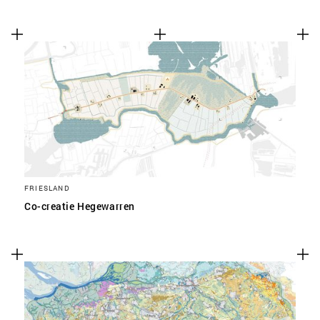
FRIESLAND
Co-creatie Hegewarren