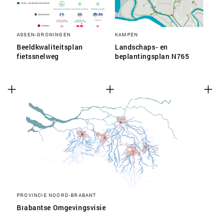
ASSEN-GRONINGEN
KAMPEN
Beeldkwaliteitsplan
Landschaps- en
fietssnelweg
beplantingsplan N765
PROVINCIE NOORD-BRABANT
Brabantse Omgevingsvisie