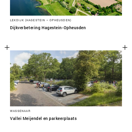
LEKDIJK (HAGESTEIN – OPHEUSDEN)
Dijkverbetering Hagestein-Opheusden
WASSENAAR
Vallei Meijendel en parkeerplaats