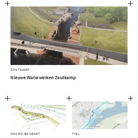
ZOUTKAMP
Nieuwe Waterwerken Zoutkamp
NOORD-BRABANT
TIEL