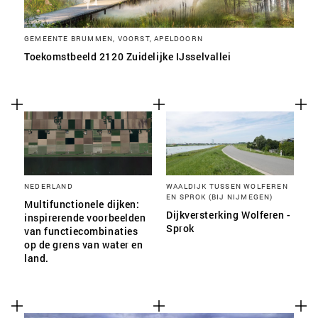
GEMEENTE BRUMMEN, VOORST, APELDOORN
Toekomstbeeld 2120 Zuidelijke IJsselvallei
NEDERLAND
WAALDIJK TUSSEN WOLFEREN
EN SPROK (BIJ NIJMEGEN)
Multifunctionele dijken:
Dijkversterking Wolferen -
inspirerende voorbeelden
Sprok
van functiecombinaties
op de grens van water en
land.