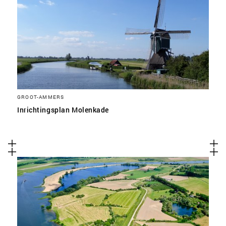
GROOT-AMMERS
Inrichtingsplan Molenkade