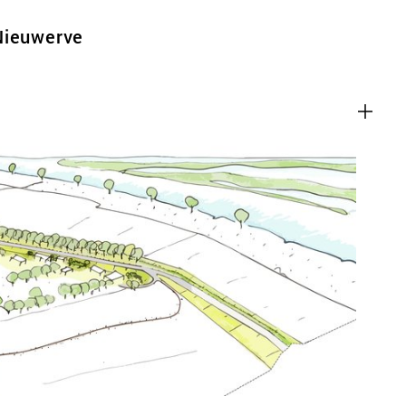
Nieuwerve