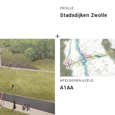
ZWOLLE
Stadsdijken Zwolle
APELDOORN-AZELO
A1AA