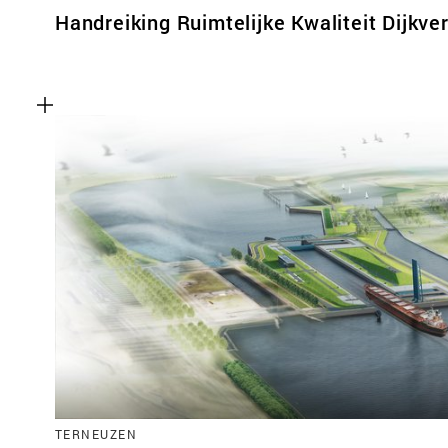
Handreiking Ruimtelijke Kwaliteit Dijkver
TERNEUZEN