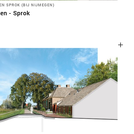
EN SPROK (BIJ NIJMEGEN)
ren - Sprok