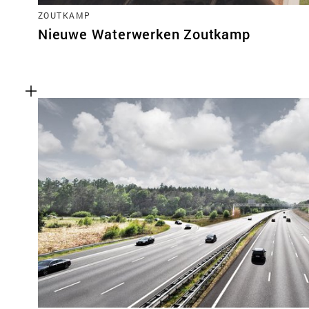
ZOUTKAMP
Nieuwe Waterwerken Zoutkamp