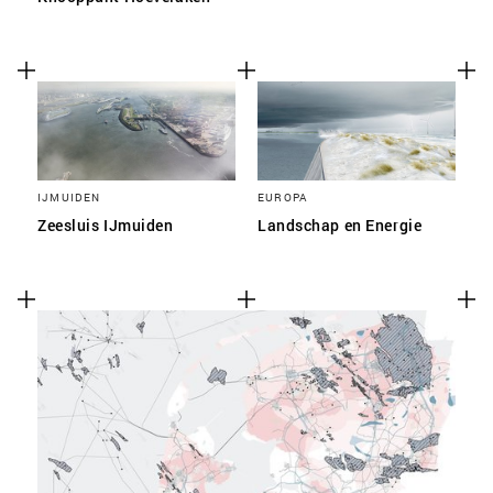
IJMUIDEN
EUROPA
Zeesluis IJmuiden
Landschap en Energie