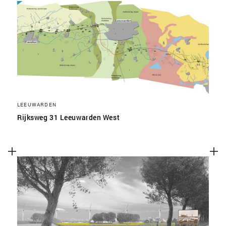
LEEUWARDEN
Rijksweg 31 Leeuwarden West