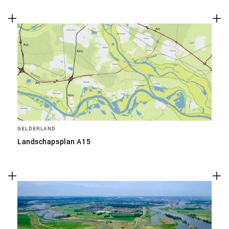
GELDERLAND
Landschapsplan A15