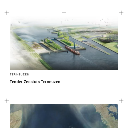
TERNEUZEN
Tender Zeesluis Terneuzen