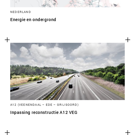
NEDERLAND
Energie en ondergrond
A12 (VEENENDAAL – EDE – GRIJSOORD)
Inpassing reconstructie A12 VEG