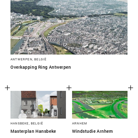
ANTWERPEN, BELGIË
Overkapping Ring Antwerpen
HANSBEKE, BELGIË
ARNHEM
Masterplan Hansbeke
Windstudie Arnhem