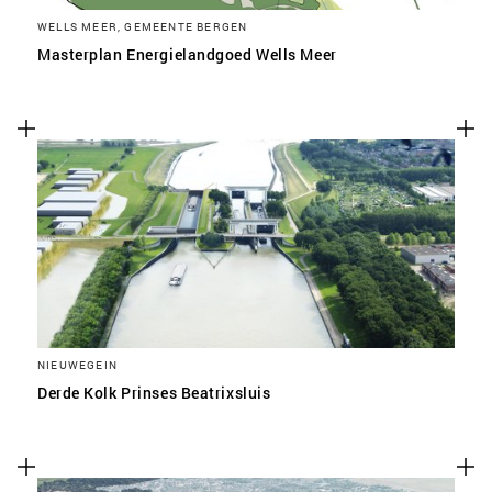
WELLS MEER, GEMEENTE BERGEN
Masterplan Energielandgoed Wells Meer
NIEUWEGEIN
Derde Kolk Prinses Beatrixsluis