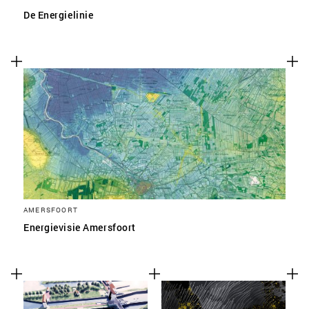
De Energielinie
AMERSFOORT
Energievisie Amersfoort