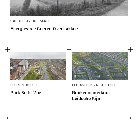
GOEREE-OVERFLAKKEE
Energievisie Goeree-Overflakkee
LEUVEN, BELGIË
LEIDSCHE RIJN, UTRECHT
Park Belle-Vue
Rijnkennemerlaan
Leidsche Rijn