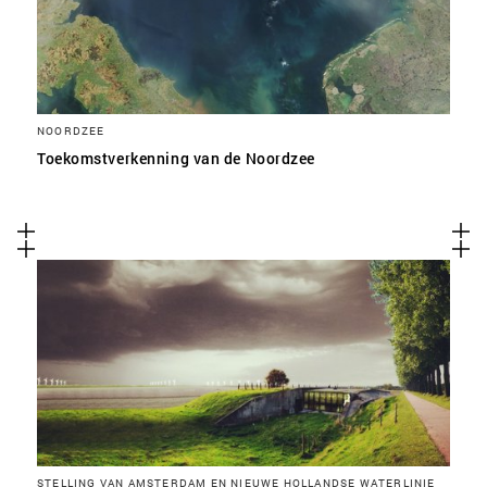
NOORDZEE
Toekomstverkenning van de Noordzee
STELLING VAN AMSTERDAM EN NIEUWE HOLLANDSE WATERLINIE