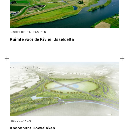
IJSSELDELTA, KAMPEN
Ruimte voor de Rivier IJsseldelta
HOEVELAKEN
Knooppunt Hoevelaken