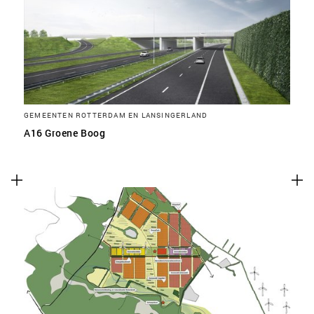
GEMEENTEN ROTTERDAM EN LANSINGERLAND
A16 Groene Boog