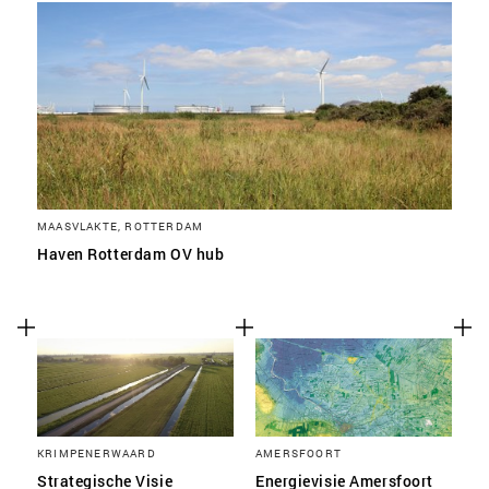
MAASVLAKTE, ROTTERDAM
Haven Rotterdam OV hub
KRIMPENERWAARD
AMERSFOORT
Strategische Visie
Energievisie Amersfoort