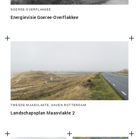
GOEREE-OVERFLAKKEE
Energievisie Goeree-Overflakkee
TWEEDE MAASVLAKTE, HAVEN ROTTERDAM
Landschapsplan Maasvlakte 2