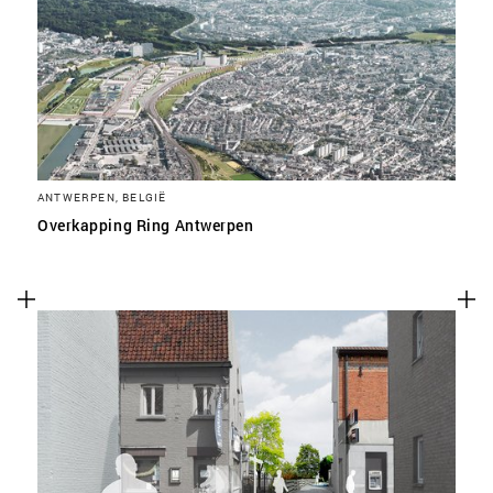
ANTWERPEN, BELGIË
Overkapping Ring Antwerpen