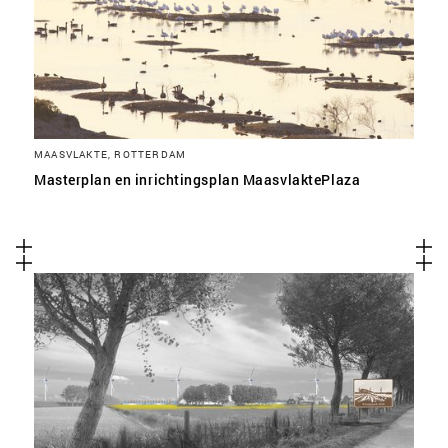
MAASVLAKTE, ROTTERDAM
Masterplan en inrichtingsplan MaasvlaktePlaza