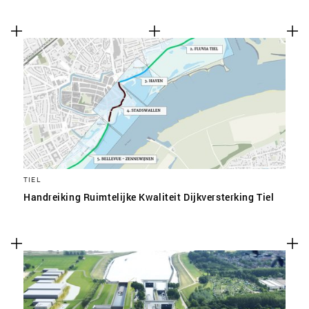
TIEL
Handreiking Ruimtelijke Kwaliteit Dijkversterking Tiel