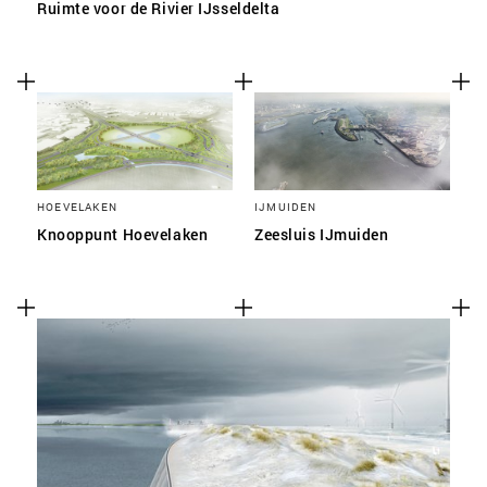
Ruimte voor de Rivier IJsseldelta
HOEVELAKEN
IJMUIDEN
Knooppunt Hoevelaken
Zeesluis IJmuiden