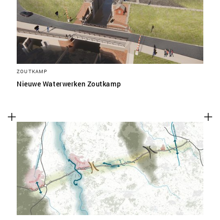
ZOUTKAMP
Nieuwe Waterwerken Zoutkamp