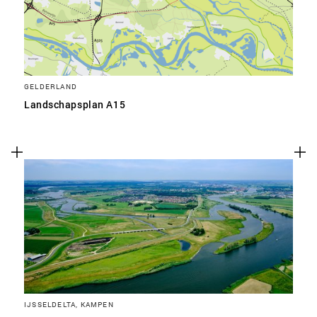
GELDERLAND
Landschapsplan A15
IJSSELDELTA, KAMPEN