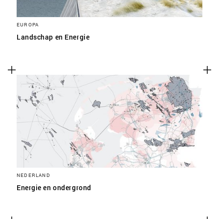
EUROPA
Landschap en Energie
NEDERLAND
Energie en ondergrond