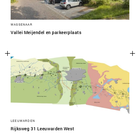
WASSENAAR
Vallei Meijendel en parkeerplaats
LEEUWARDEN
Rijksweg 31 Leeuwarden West