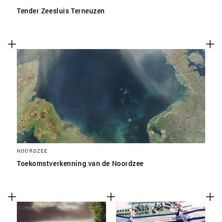
Tender Zeesluis Terneuzen
NOORDZEE
Toekomstverkenning van de Noordzee