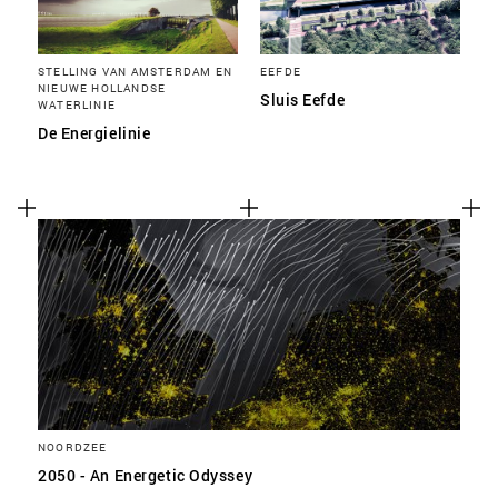
STELLING VAN AMSTERDAM EN
EEFDE
NIEUWE HOLLANDSE
Sluis Eefde
WATERLINIE
De Energielinie
NOORDZEE
2050 - An Energetic Odyssey