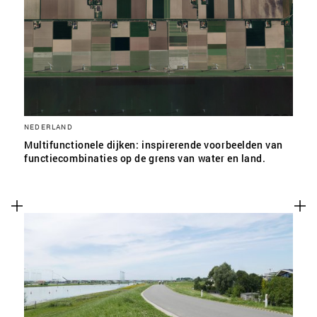
SLA VOORKEUREN OP
NEDERLAND
Multifunctionele dijken: inspirerende voorbeelden van
functiecombinaties op de grens van water en land.