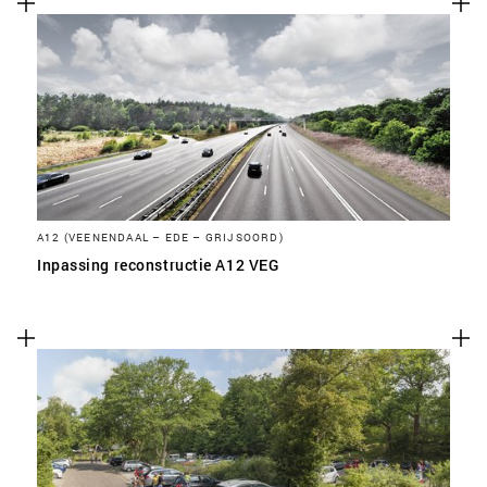
A12 (VEENENDAAL – EDE – GRIJSOORD)
Inpassing reconstructie A12 VEG