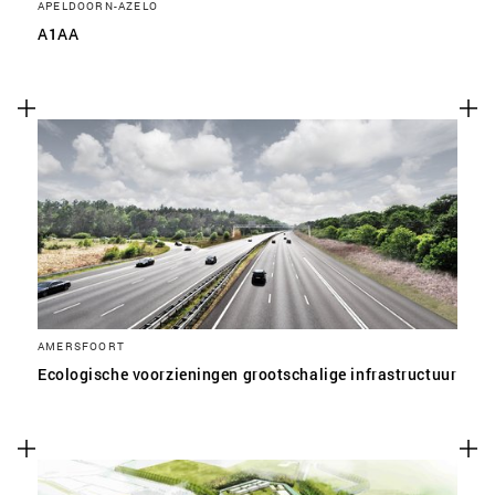
APELDOORN-AZELO
A1AA
AMERSFOORT
Ecologische voorzieningen grootschalige infrastructuur