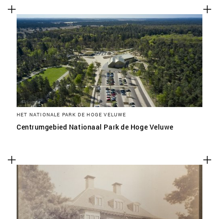
HET NATIONALE PARK DE HOGE VELUWE
Centrumgebied Nationaal Park de Hoge Veluwe