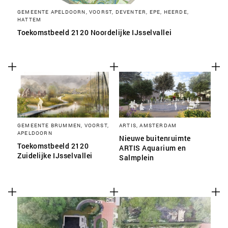
GEMEENTE APELDOORN, VOORST, DEVENTER, EPE, HEERDE,
HATTEM
Toekomstbeeld 2120 Noordelijke IJsselvallei
GEMEENTE BRUMMEN, VOORST,
ARTIS, AMSTERDAM
APELDOORN
Nieuwe buitenruimte
Toekomstbeeld 2120
ARTIS Aquarium en
Zuidelijke IJsselvallei
Salmplein