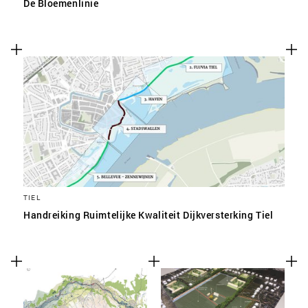
De Bloemenlinie
TIEL
Handreiking Ruimtelijke Kwaliteit Dijkversterking Tiel