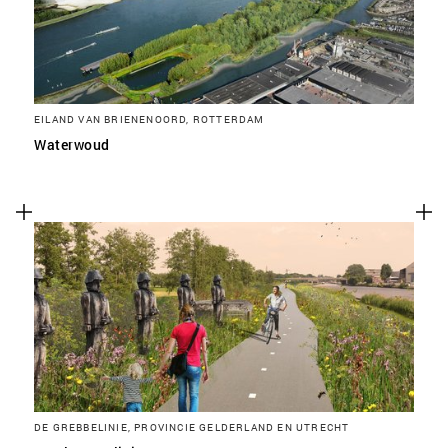
EILAND VAN BRIENENOORD, ROTTERDAM
Waterwoud
DE GREBBELINIE, PROVINCIE GELDERLAND EN UTRECHT