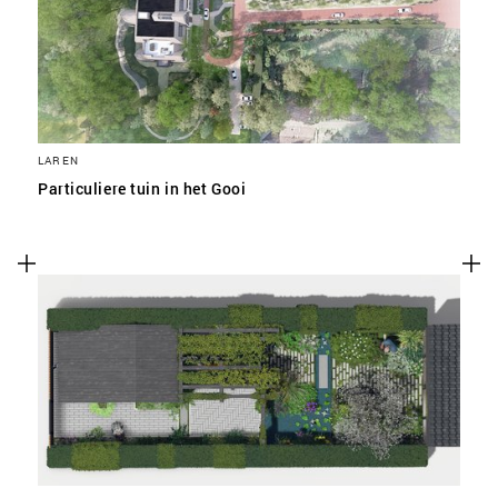
LAREN
Particuliere tuin in het Gooi