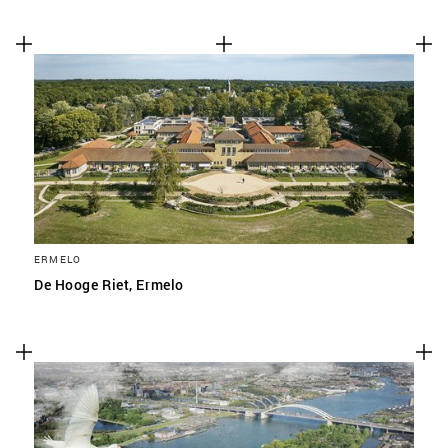
ERMELO
De Hooge Riet, Ermelo