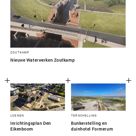
ZOUTKAMP
Nieuwe Waterwerken Zoutkamp
LOENEN
TERSCHELLING
Inrichtingsplan Den
Bunkerstelling en
Eikenboom
duinhotel Formerum