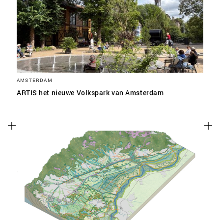
SLA VOORKEUREN OP
AMSTERDAM
ARTIS het nieuwe Volkspark van Amsterdam