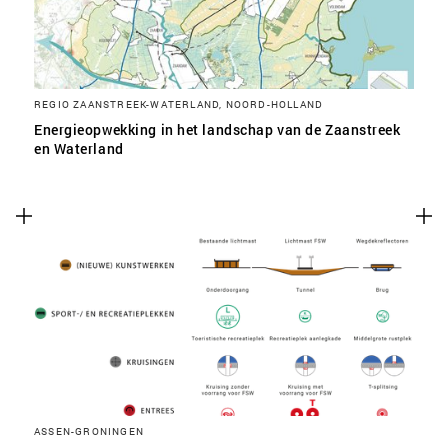
REGIO ZAANSTREEK-WATERLAND, NOORD-HOLLAND
Energieopwekking in het landschap van de Zaanstreek
en Waterland
ASSEN-GRONINGEN