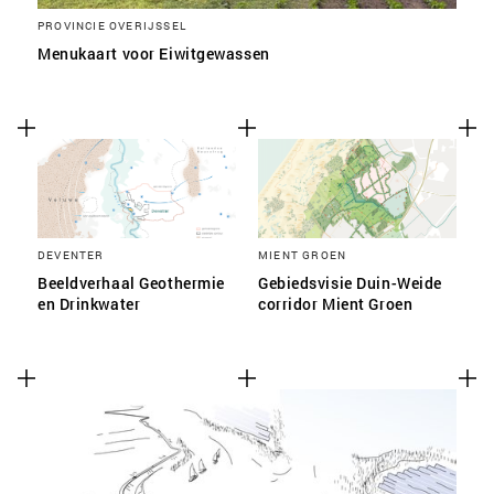
PROVINCIE OVERIJSSEL
Menukaart voor Eiwitgewassen
DEVENTER
MIENT GROEN
Beeldverhaal Geothermie
Gebiedsvisie Duin-Weide
en Drinkwater
corridor Mient Groen