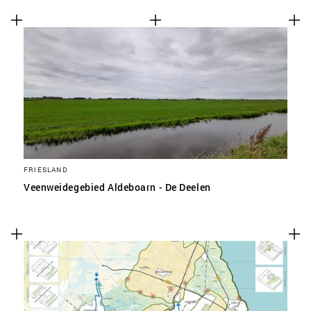
FRIESLAND
Veenweidegebied Aldeboarn - De Deelen