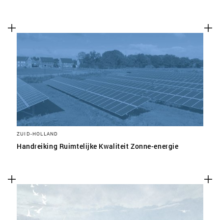
ZUID-HOLLAND
Handreiking Ruimtelijke Kwaliteit Zonne-energie