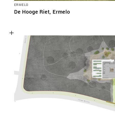
ERMELO
De Hooge Riet, Ermelo