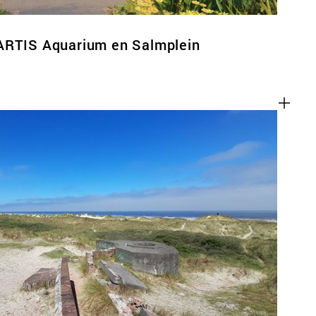
ARTIS Aquarium en Salmplein