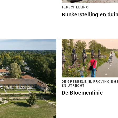
TERSCHELLING
Bunkerstelling en du
DE GREBBELINIE, PROVINCIE 
EN UTRECHT
De Bloemenlinie