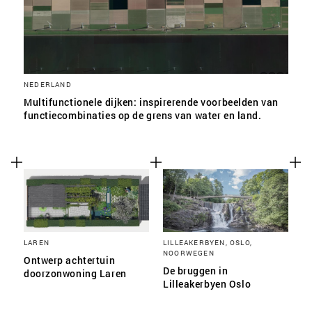
NEDERLAND
Multifunctionele dijken: inspirerende voorbeelden van
functiecombinaties op de grens van water en land.
LAREN
LILLEAKERBYEN, OSLO,
NOORWEGEN
Ontwerp achtertuin
De bruggen in
doorzonwoning Laren
Lilleakerbyen Oslo