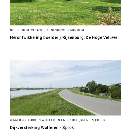
NP DE HOGE VELUWE, KONINGSWEG ARNHEM
Herontwikkeling boerderij Rijzenburg, De Hoge Veluwe
WAALDIJK TUSSEN WOLFEREN EN SPROK (BIJ NIJMEGEN)
Dijkversterking Wolferen - Sprok