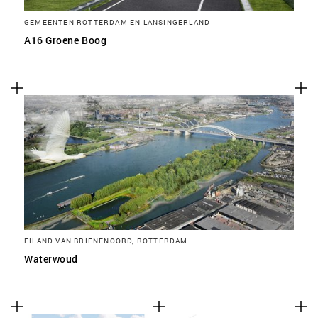
GEMEENTEN ROTTERDAM EN LANSINGERLAND
A16 Groene Boog
EILAND VAN BRIENENOORD, ROTTERDAM
Waterwoud