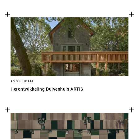
AMSTERDAM
Herontwikkeling Duivenhuis ARTIS