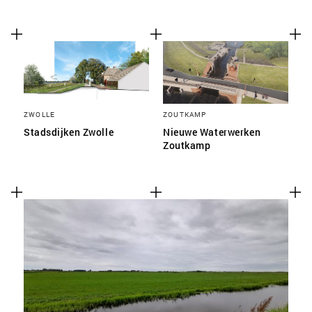
ZWOLLE
ZOUTKAMP
Stadsdijken Zwolle
Nieuwe Waterwerken
Zoutkamp