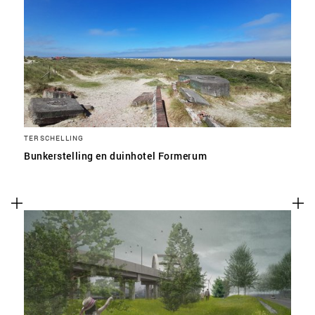
TERSCHELLING
Bunkerstelling en duinhotel Formerum