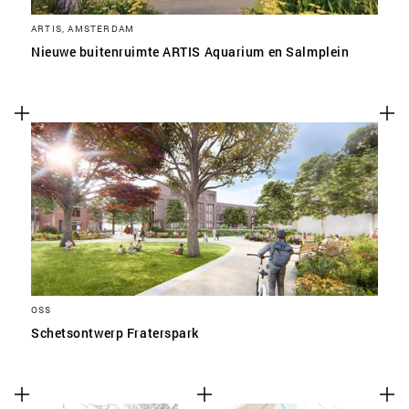
ARTIS, AMSTERDAM
Nieuwe buitenruimte ARTIS Aquarium en Salmplein
OSS
Schetsontwerp Fraterspark