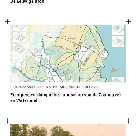
De Eeuwige Bron
REGIO ZAANSTREEK-WATERLAND, NOORD-HOLLAND
Energieopwekking in het landschap van de Zaanstreek
en Waterland