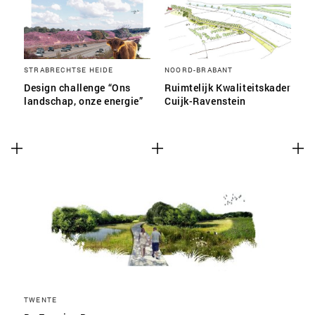
STRABRECHTSE HEIDE
NOORD-BRABANT
Design challenge “Ons
Ruimtelijk Kwaliteitskader
landschap, onze energie”
Cuijk-Ravenstein
TWENTE