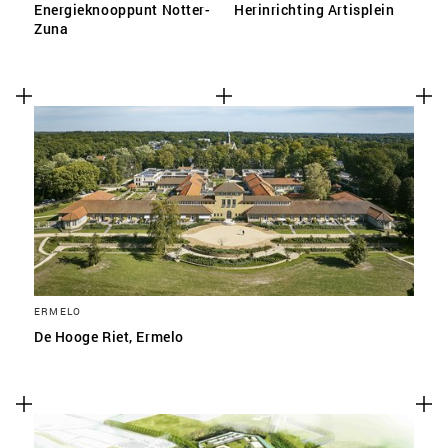
Energieknooppunt Notter-
Herinrichting Artisplein
Zuna
ERMELO
De Hooge Riet, Ermelo