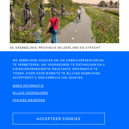
DE GREBBELINIE, PROVINCIE GELDERLAND EN UTRECHT
De Bloemenlinie
WE GEBRUIKEN COOKIES OM UW GEBRUIKERSERVARING
TE VERBETEREN, UW VOORKEUREN TE ONTHOUDEN EN U
DIENOVEREENKOMSTIG RELEVANTE INFORMATIE TE
TONEN. DOOR DEZE WEBSITE TE BLIJVEN GEBRUIKEN,
ACCEPTEERT U ONS GEBRUIK VAN COOKIES.
MEER INFORMATIE
WIJZIG VOORKEUREN
COOKIES WEIGEREN
ACCEPTEER COOKIES