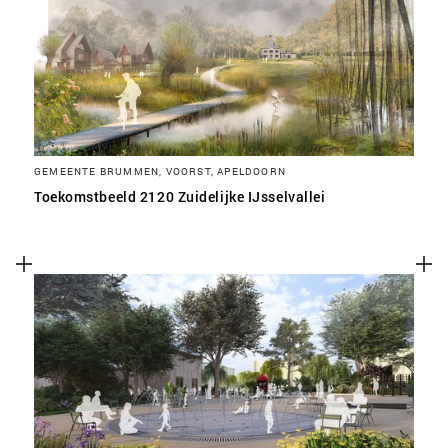
GEMEENTE BRUMMEN, VOORST, APELDOORN
Toekomstbeeld 2120 Zuidelijke IJsselvallei