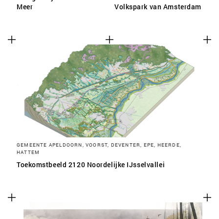
Meer
Volkspark van Amsterdam
GEMEENTE APELDOORN, VOORST, DEVENTER, EPE, HEERDE,
HATTEM
Toekomstbeeld 2120 Noordelijke IJsselvallei