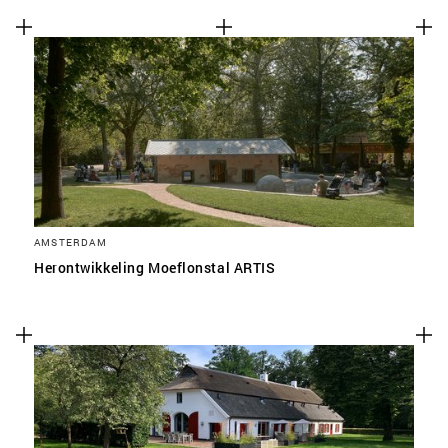
AMSTERDAM
Herontwikkeling Moeflonstal ARTIS