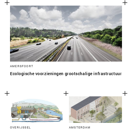
AMERSFOORT
Ecologische voorzieningen grootschalige infrastructuur
OVERIJSSEL
AMSTERDAM