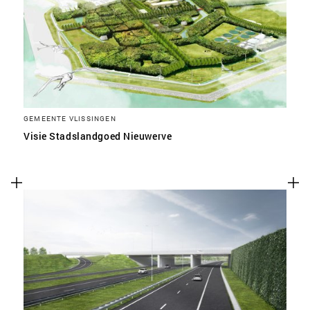
GEMEENTE VLISSINGEN
Visie Stadslandgoed Nieuwerve