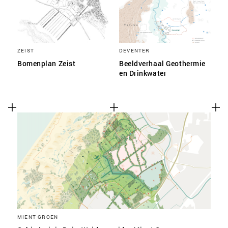
ZEIST
DEVENTER
Bomenplan Zeist
Beeldverhaal Geothermie
en Drinkwater
MIENT GROEN