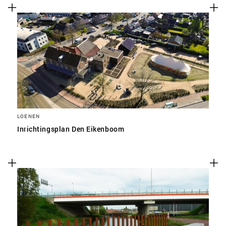
LOENEN
Inrichtingsplan Den Eikenboom