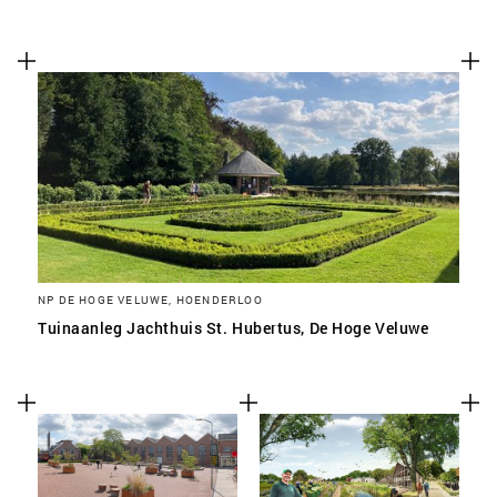
NP DE HOGE VELUWE, HOENDERLOO
Tuinaanleg Jachthuis St. Hubertus, De Hoge Veluwe