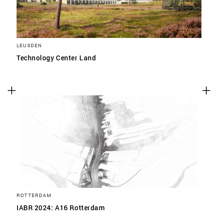
LEUSDEN
Technology Center Land
ROTTERDAM
IABR 2024: A16 Rotterdam