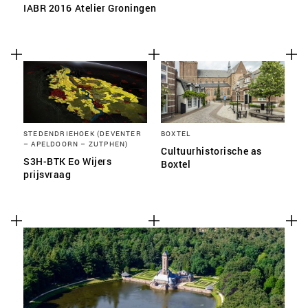
IABR 2016 Atelier Groningen
STEDENDRIEHOEK (DEVENTER
BOXTEL
– APELDOORN – ZUTPHEN)
Cultuurhistorische as
S3H-BTK Eo Wijers
Boxtel
prijsvraag