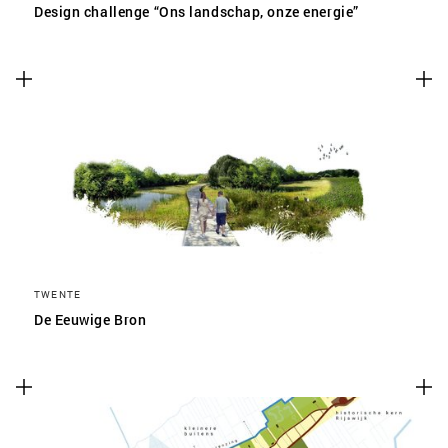
Design challenge “Ons landschap, onze energie”
TWENTE
De Eeuwige Bron