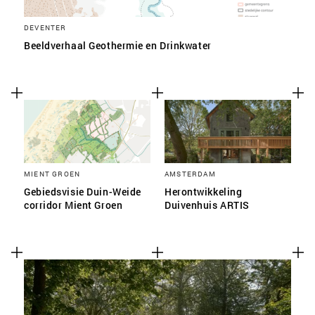
DEVENTER
Beeldverhaal Geothermie en Drinkwater
MIENT GROEN
AMSTERDAM
Gebiedsvisie Duin-Weide
Herontwikkeling
corridor Mient Groen
Duivenhuis ARTIS