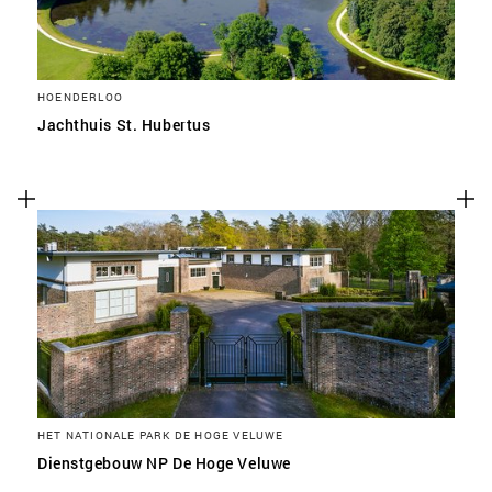
HOENDERLOO
Jachthuis St. Hubertus
HET NATIONALE PARK DE HOGE VELUWE
Dienstgebouw NP De Hoge Veluwe