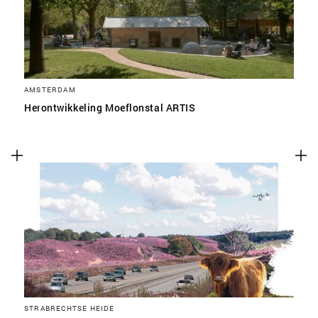
AMSTERDAM
Herontwikkeling Moeflonstal ARTIS
STRABRECHTSE HEIDE