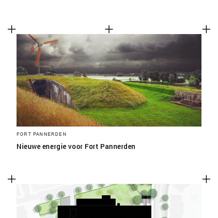
FORT PANNERDEN
Nieuwe energie voor Fort Pannerden