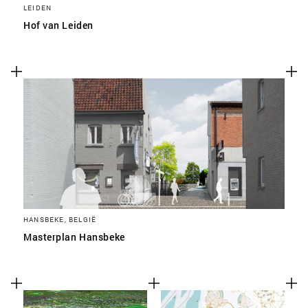
LEIDEN
Hof van Leiden
HANSBEKE, BELGIË
Masterplan Hansbeke