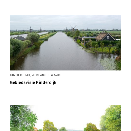
KINDERDIJK, ALBLASSERWAARD
Gebiedsvisie Kinderdijk