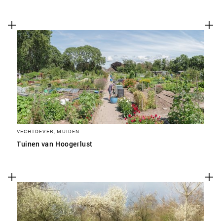
VECHTOEVER, MUIDEN
Tuinen van Hoogerlust