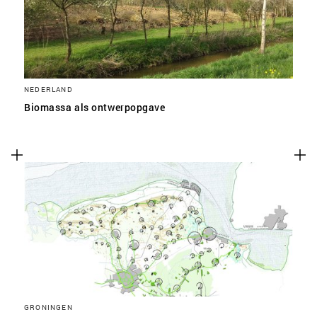
NEDERLAND
Biomassa als ontwerpopgave
GRONINGEN