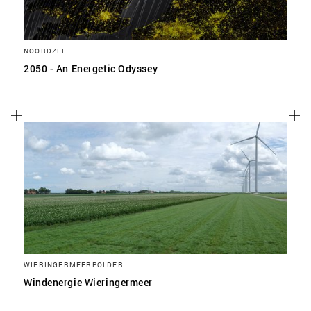
NOORDZEE
2050 - An Energetic Odyssey
WIERINGERMEERPOLDER
Windenergie Wieringermeer