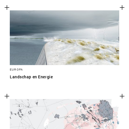
EUROPA
Landschap en Energie