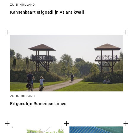
ZUID-HOLLAND
Kansenkaart erfgoedlijn Atlantikwall
ZUID-HOLLAND
Erfgoedlijn Romeinse Limes