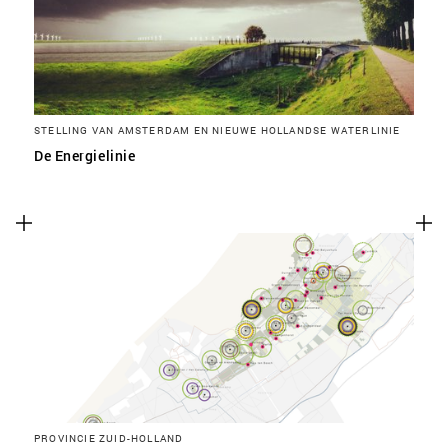
STELLING VAN AMSTERDAM EN NIEUWE HOLLANDSE WATERLINIE
De Energielinie
PROVINCIE ZUID-HOLLAND