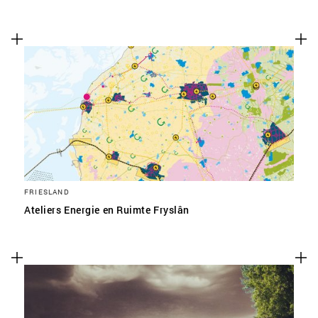
FRIESLAND
Ateliers Energie en Ruimte Fryslân