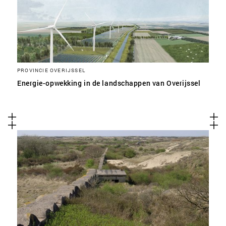
PROVINCIE OVERIJSSEL
Energie-opwekking in de landschappen van Overijssel