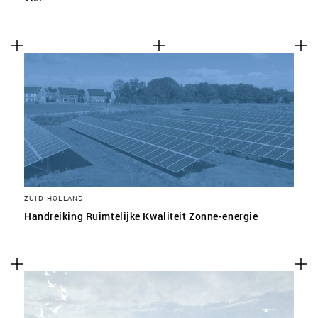
ZUID-HOLLAND
Handreiking Ruimtelijke Kwaliteit Zonne-energie