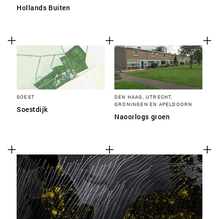
Hollands Buiten
SOEST
DEN HAAG, UTRECHT,
GRONINGEN EN APELDOORN
Soestdijk
Naoorlogs groen