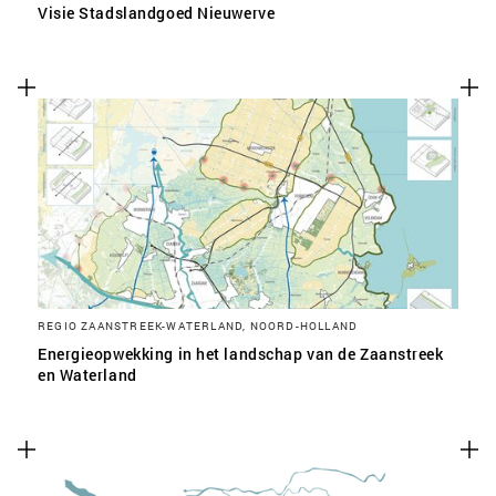
Visie Stadslandgoed Nieuwerve
REGIO ZAANSTREEK-WATERLAND, NOORD-HOLLAND
Energieopwekking in het landschap van de Zaanstreek
en Waterland