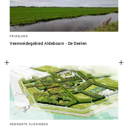
FRIESLAND
Veenweidegebied Aldeboarn - De Deelen
GEMEENTE VLISSINGEN