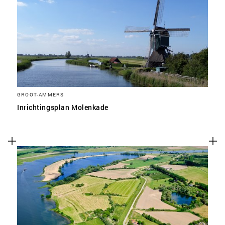
GROOT-AMMERS
Inrichtingsplan Molenkade