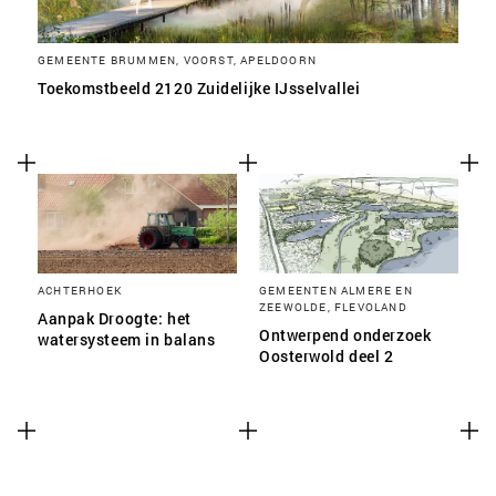
GEMEENTE BRUMMEN, VOORST, APELDOORN
Toekomstbeeld 2120 Zuidelijke IJsselvallei
ACHTERHOEK
GEMEENTEN ALMERE EN
ZEEWOLDE, FLEVOLAND
Aanpak Droogte: het
Ontwerpend onderzoek
watersysteem in balans
Oosterwold deel 2