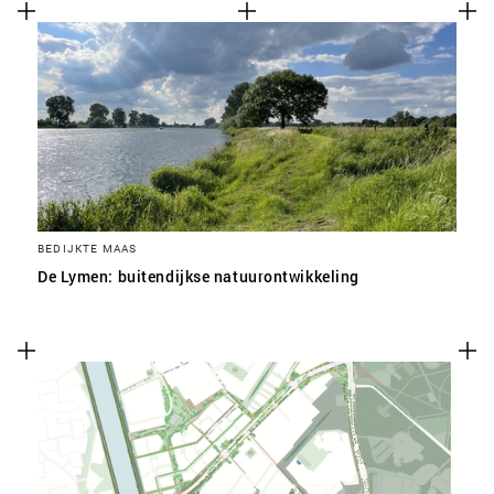
BEDIJKTE MAAS
De Lymen: buitendijkse natuurontwikkeling