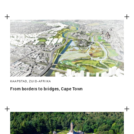
KAAPSTAD, ZUID-AFRIKA
From borders to bridges, Cape Town