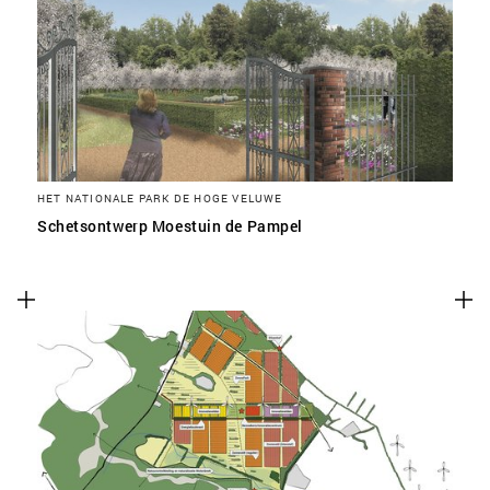
HET NATIONALE PARK DE HOGE VELUWE
Schetsontwerp Moestuin de Pampel