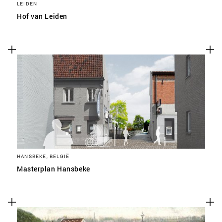
LEIDEN
Hof van Leiden
HANSBEKE, BELGIË
Masterplan Hansbeke