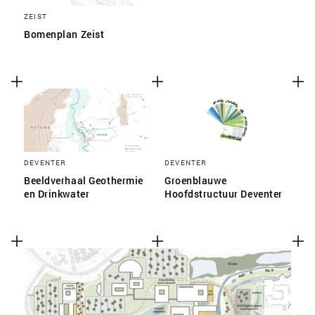
ZEIST
Bomenplan Zeist
DEVENTER
DEVENTER
Beeldverhaal Geothermie
Groenblauwe
en Drinkwater
Hoofdstructuur Deventer