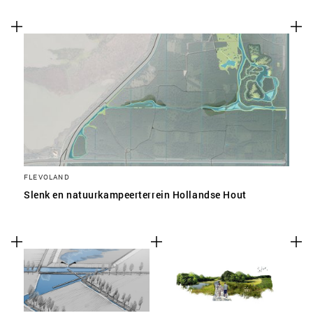
FLEVOLAND
Slenk en natuurkampeerterrein Hollandse Hout