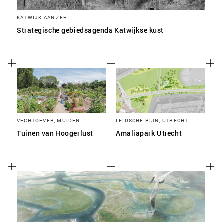
KATWIJK AAN ZEE
Strategische gebiedsagenda Katwijkse kust
VECHTOEVER, MUIDEN
LEIDSCHE RIJN, UTRECHT
Tuinen van Hoogerlust
Amaliapark Utrecht