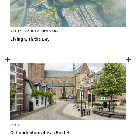
NASSAU COUNTY, NEW YORK
Living with the Bay
BOXTEL
Cultuurhistorische as Boxtel