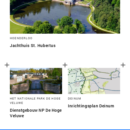
HOENDERLOO
Jachthuis St. Hubertus
HET NATIONALE PARK DE HOGE
DEINUM
VELUWE
Inrichtingsplan Deinum
Dienstgebouw NP De Hoge
Veluwe