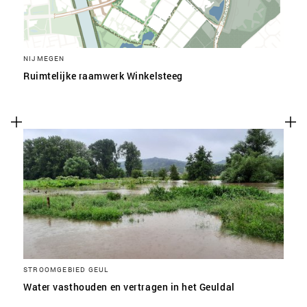
NIJMEGEN
Ruimtelijke raamwerk Winkelsteeg
STROOMGEBIED GEUL
Water vasthouden en vertragen in het Geuldal