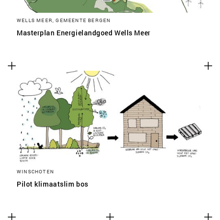
WELLS MEER, GEMEENTE BERGEN
Masterplan Energielandgoed Wells Meer
WINSCHOTEN
Pilot klimaatslim bos