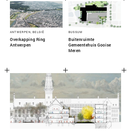
ANTWERPEN, BELGIË
BUSSUM
Overkapping Ring
Buitenruimte
Antwerpen
Gemeentehuis Gooise
Meren