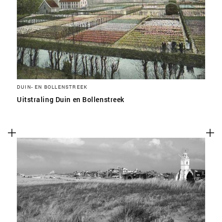
DUIN- EN BOLLENSTREEK
Uitstraling Duin en Bollenstreek