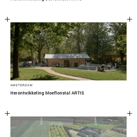
AMSTERDAM
Herontwikkeling Moeflonstal ARTIS