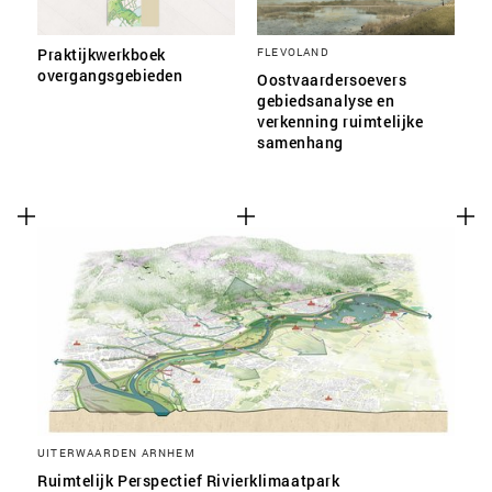
Praktijkwerkboek
FLEVOLAND
overgangsgebieden
Oostvaardersoevers
gebiedsanalyse en
verkenning ruimtelijke
samenhang
UITERWAARDEN ARNHEM
Ruimtelijk Perspectief Rivierklimaatpark