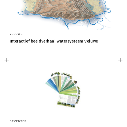
VELUWE
Interactief beeldverhaal watersysteem Veluwe
DEVENTER