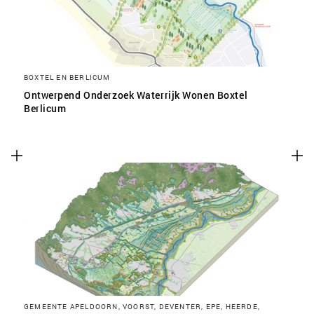
BOXTEL EN BERLICUM
Ontwerpend Onderzoek Waterrijk Wonen Boxtel
Berlicum
GEMEENTE APELDOORN, VOORST, DEVENTER, EPE, HEERDE,