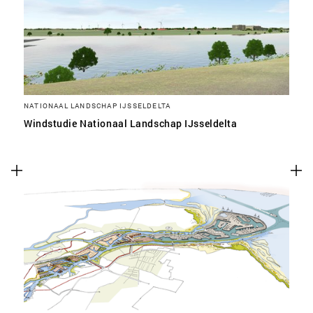
NATIONAAL LANDSCHAP IJSSELDELTA
Windstudie Nationaal Landschap IJsseldelta