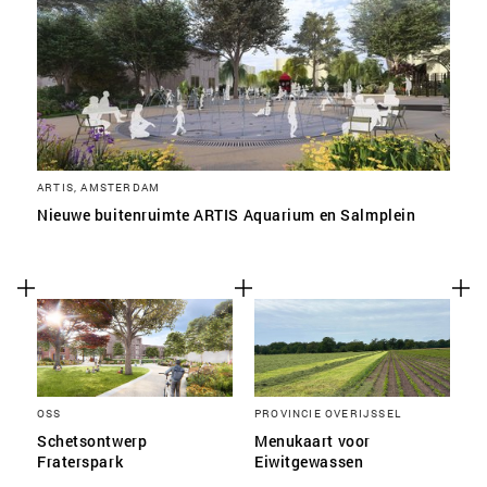
ARTIS, AMSTERDAM
Nieuwe buitenruimte ARTIS Aquarium en Salmplein
OSS
PROVINCIE OVERIJSSEL
Schetsontwerp
Menukaart voor
Fraterspark
Eiwitgewassen