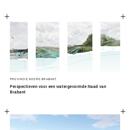
PROVINCIE NOORD BRABANT
Perspectieven voor een watergevormde Naad van
Brabant