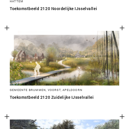
HATTEM
Toekomstbeeld 2120 Noordelijke IJsselvallei
GEMEENTE BRUMMEN, VOORST, APELDOORN
Toekomstbeeld 2120 Zuidelijke IJsselvallei