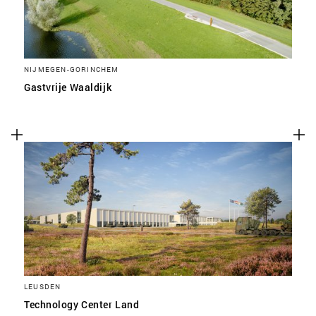
NIJMEGEN-GORINCHEM
Gastvrije Waaldijk
LEUSDEN
Technology Center Land