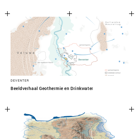
DEVENTER
Beeldverhaal Geothermie en Drinkwater