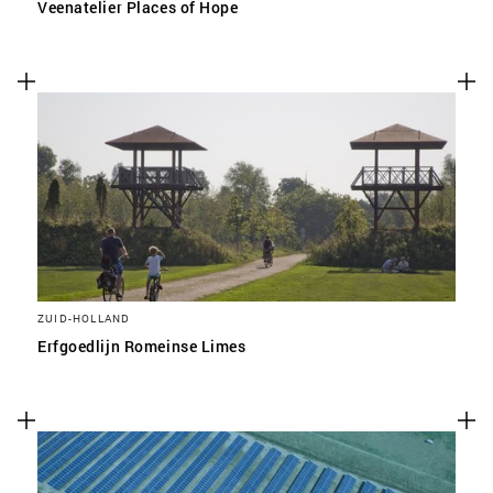
Veenatelier Places of Hope
ZUID-HOLLAND
Erfgoedlijn Romeinse Limes