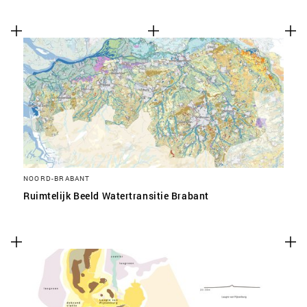
NOORD-BRABANT
Ruimtelijk Beeld Watertransitie Brabant