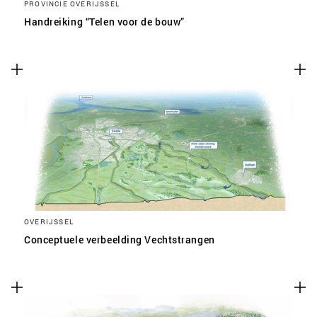
PROVINCIE OVERIJSSEL
Handreiking “Telen voor de bouw”
OVERIJSSEL
Conceptuele verbeelding Vechtstrangen