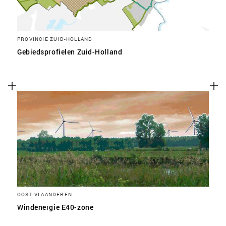
PROVINCIE ZUID-HOLLAND
Gebiedsprofielen Zuid-Holland
OOST-VLAANDEREN
Windenergie E40-zone