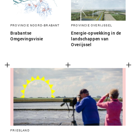
PROVINCIE NOORD-BRABANT
PROVINCIE OVERIJSSEL
Brabantse
Energie-opwekking in de
Omgevingsvisie
landschappen van
Overijssel
FRIESLAND