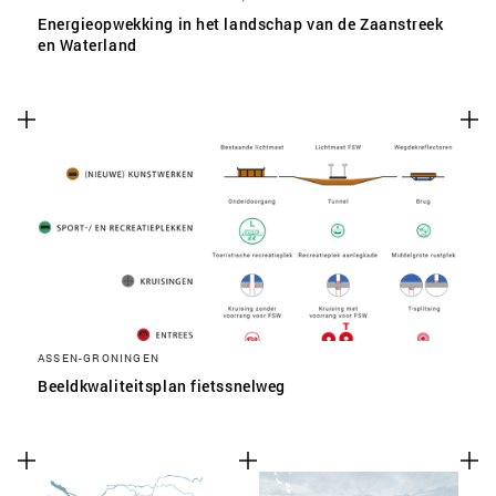
Energieopwekking in het landschap van de Zaanstreek
en Waterland
ASSEN-GRONINGEN
Beeldkwaliteitsplan fietssnelweg