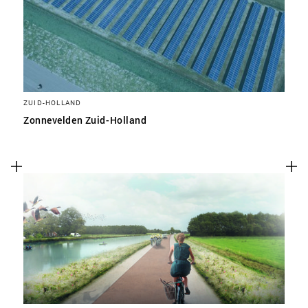
ZUID-HOLLAND
Zonnevelden Zuid-Holland