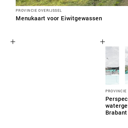
PROVINCIE OVERIJSSEL
Menukaart voor Eiwitgewassen
PROVINCIE
Perspec
waterge
Brabant