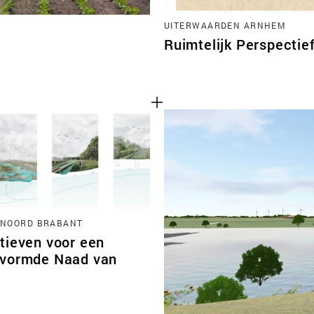
UITERWAARDEN ARNHEM
Ruimtelijk Perspectie
 NOORD BRABANT
tieven voor een
vormde Naad van