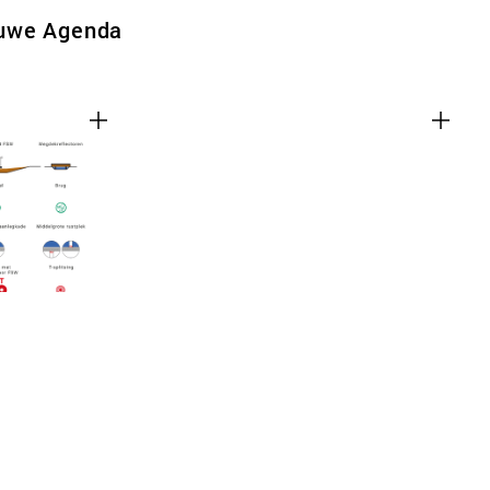
uwe Agenda