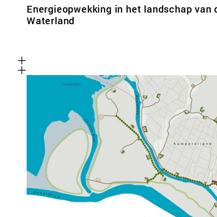
Energieopwekking in het landschap van 
Waterland