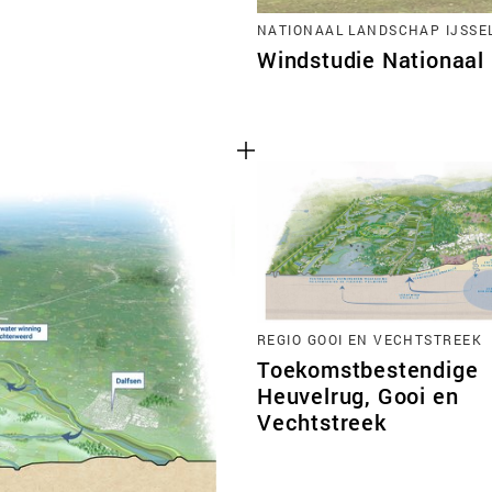
NATIONAAL LANDSCHAP IJSSE
Windstudie Nationaal
REGIO GOOI EN VECHTSTREEK
Toekomstbestendige
Heuvelrug, Gooi en
Vechtstreek