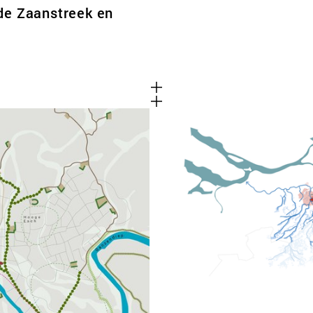
de Zaanstreek en