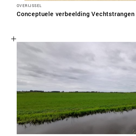
OVERIJSSEL
Conceptuele verbeelding Vechtstrangen