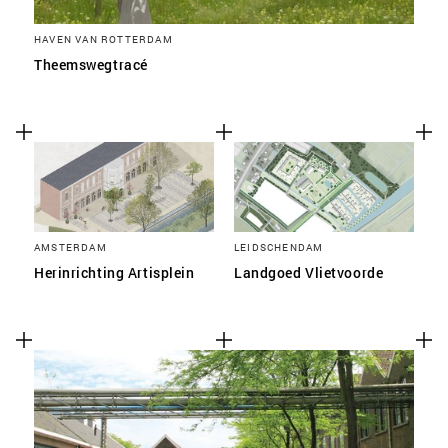
HAVEN VAN ROTTERDAM
Theemswegtracé
AMSTERDAM
LEIDSCHENDAM
Herinrichting Artisplein
Landgoed Vlietvoorde