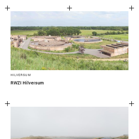
HILVERSUM
RWZI Hilversum