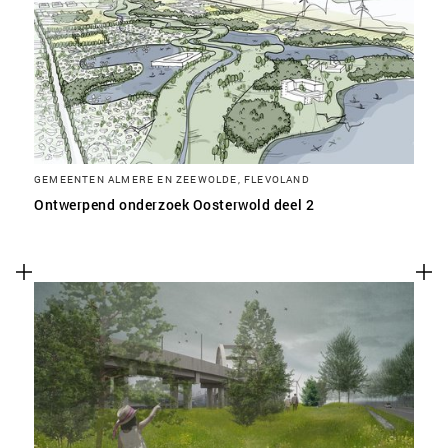
SLA VOORKEUREN OP
GEMEENTEN ALMERE EN ZEEWOLDE, FLEVOLAND
Ontwerpend onderzoek Oosterwold deel 2