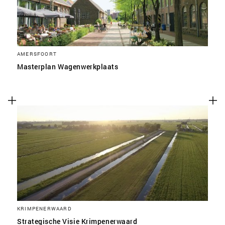
AMERSFOORT
Masterplan Wagenwerkplaats
KRIMPENERWAARD
Strategische Visie Krimpenerwaard