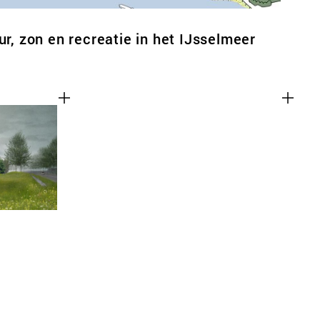
ur, zon en recreatie in het IJsselmeer