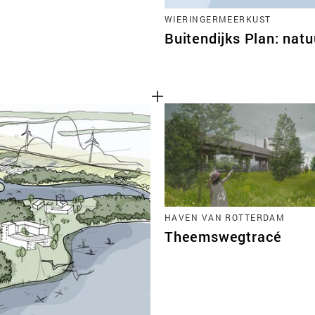
WIERINGERMEERKUST
Buitendijks Plan: natu
HAVEN VAN ROTTERDAM
Theemswegtracé