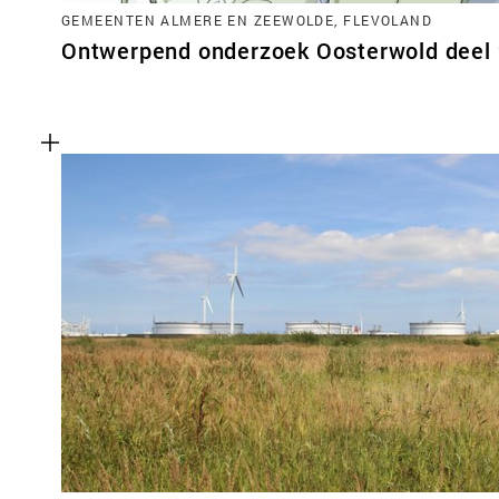
GEMEENTEN ALMERE EN ZEEWOLDE, FLEVOLAND
Ontwerpend onderzoek Oosterwold deel 