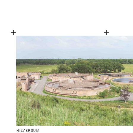
Functionele cookies
HILVERSUM