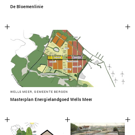
De Bloemenlinie
WELLS MEER, GEMEENTE BERGEN
Masterplan Energielandgoed Wells Meer