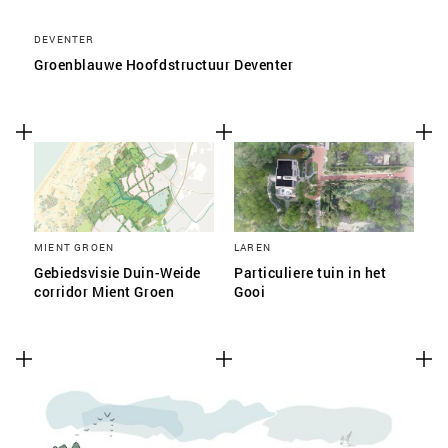
DEVENTER
Groenblauwe Hoofdstructuur Deventer
MIENT GROEN
LAREN
Gebiedsvisie Duin-Weide
Particuliere tuin in het
corridor Mient Groen
Gooi