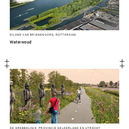
EILAND VAN BRIENENOORD, ROTTERDAM
Waterwoud
DE GREBBELINIE, PROVINCIE GELDERLAND EN UTRECHT