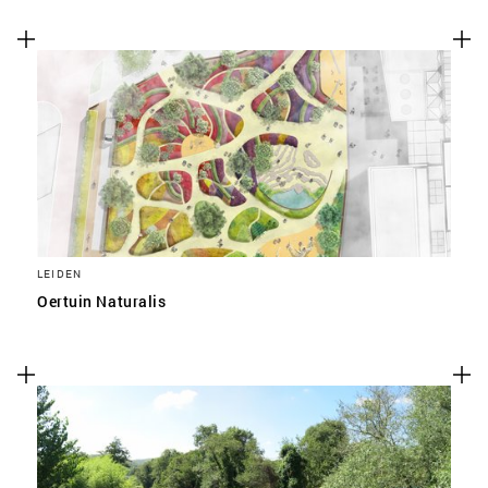
LEIDEN
Oertuin Naturalis