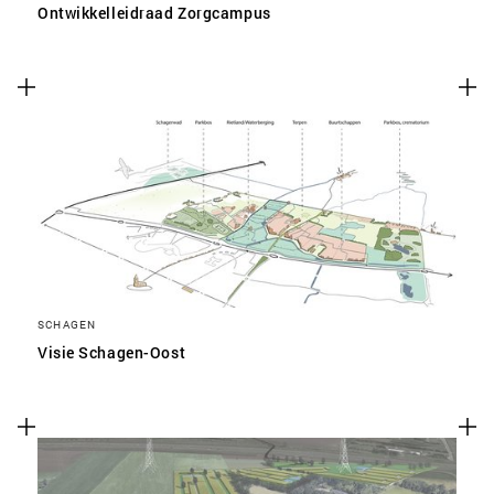
Ontwikkelleidraad Zorgcampus
SCHAGEN
Visie Schagen-Oost