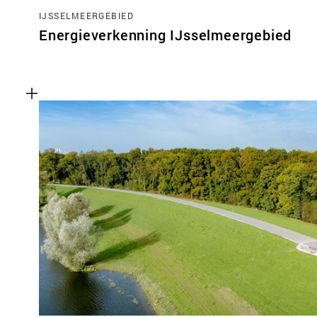
IJSSELMEERGEBIED
Energieverkenning IJsselmeergebied