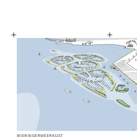
WIERINGERMEERKUST