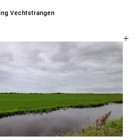
ing Vechtstrangen