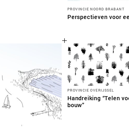
PROVINCIE NOORD BRABANT
Perspectieven voor e
PROVINCIE OVERIJSSEL
Handreiking “Telen vo
bouw”