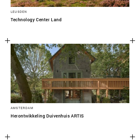
LEUSDEN
Technology Center Land
AMSTERDAM
Herontwikkeling Duivenhuis ARTIS