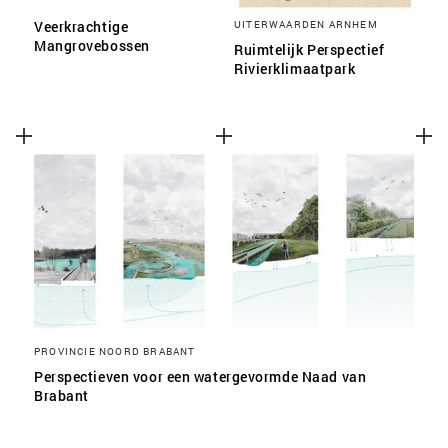
Veerkrachtige
UITERWAARDEN ARNHEM
Mangrovebossen
Ruimtelijk Perspectief
Rivierklimaatpark
PROVINCIE NOORD BRABANT
Perspectieven voor een watergevormde Naad van
Brabant