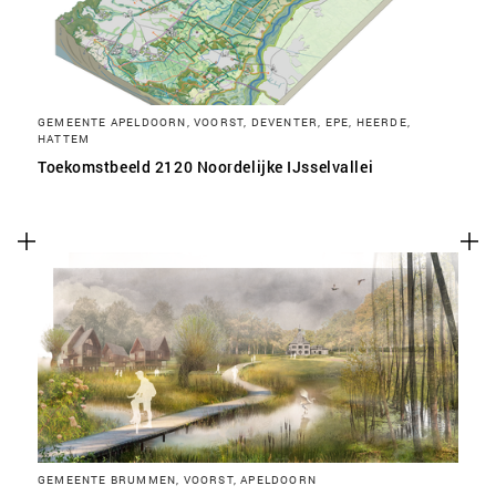
GEMEENTE APELDOORN, VOORST, DEVENTER, EPE, HEERDE,
HATTEM
Toekomstbeeld 2120 Noordelijke IJsselvallei
GEMEENTE BRUMMEN, VOORST, APELDOORN