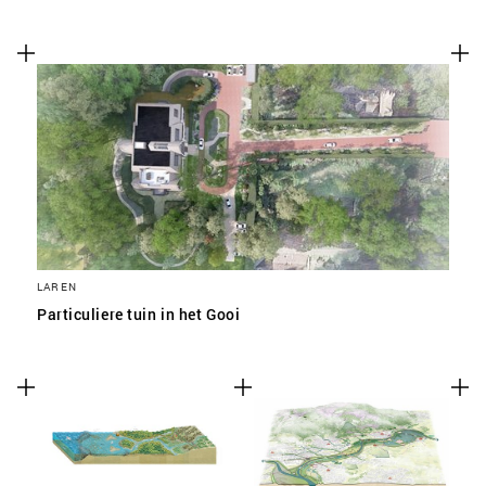
LAREN
Particuliere tuin in het Gooi