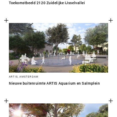
Toekomstbeeld 2120 Zuidelijke IJsselvallei
ARTIS, AMSTERDAM
Nieuwe buitenruimte ARTIS Aquarium en Salmplein