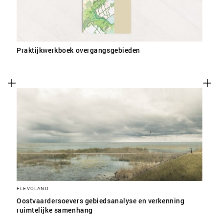
Praktijkwerkboek overgangsgebieden
FLEVOLAND
Oostvaardersoevers gebiedsanalyse en verkenning
ruimtelijke samenhang