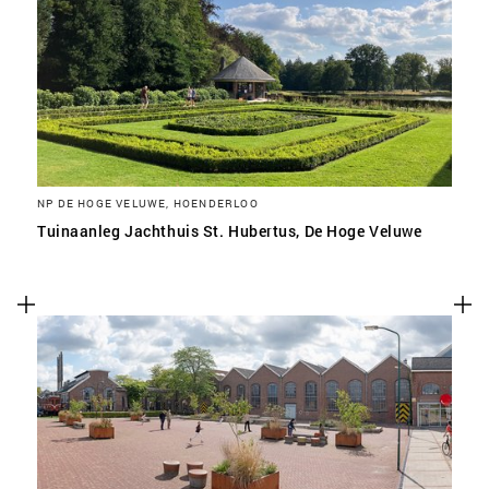
NP DE HOGE VELUWE, HOENDERLOO
Tuinaanleg Jachthuis St. Hubertus, De Hoge Veluwe