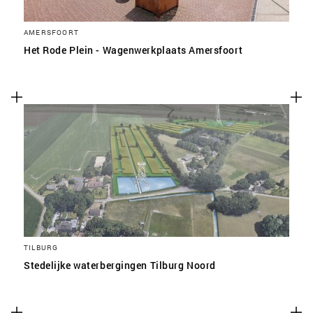
AMERSFOORT
Het Rode Plein - Wagenwerkplaats Amersfoort
TILBURG
Stedelijke waterbergingen Tilburg Noord