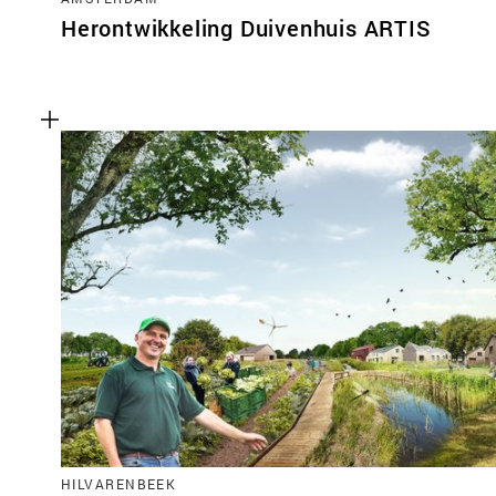
Herontwikkeling Duivenhuis ARTIS
HILVARENBEEK