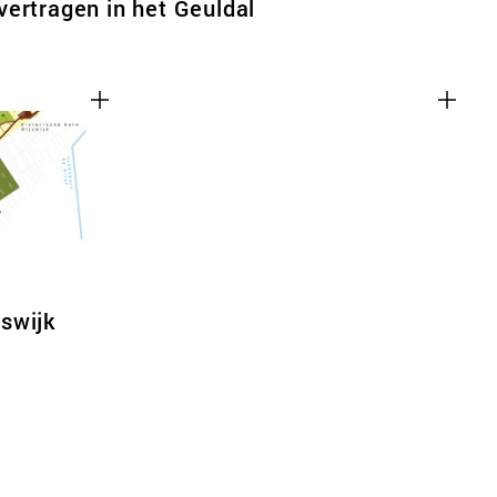
ertragen in het Geuldal
swijk