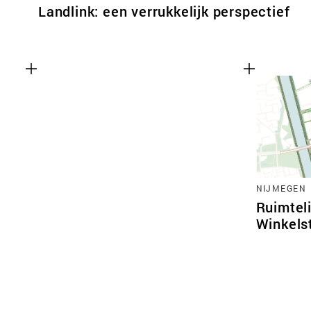
Landlink: een verrukkelijk perspectief
NIJMEGEN
Ruimtel
Winkels