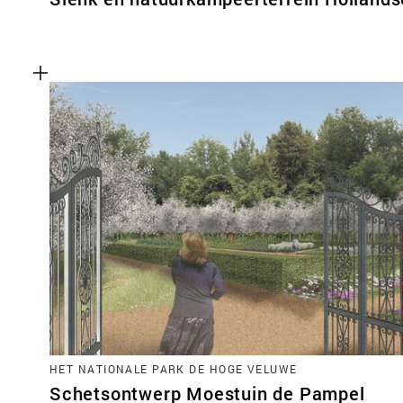
HET NATIONALE PARK DE HOGE VELUWE
Schetsontwerp Moestuin de Pampel