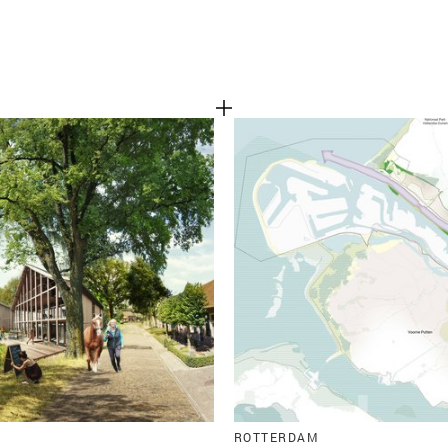
ROTTERDAM