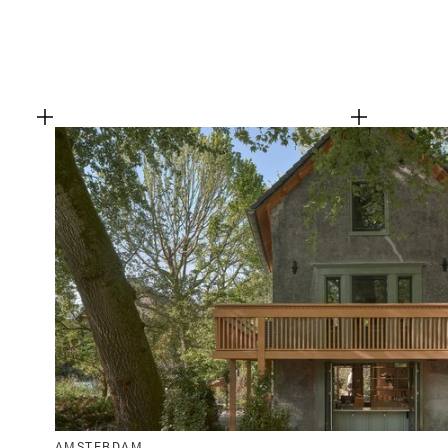
AMSTERDAM