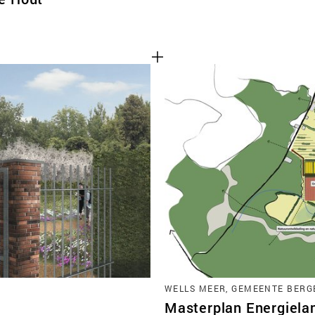
WELLS MEER, GEMEENTE BERG
Masterplan Energiela