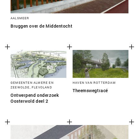
AALSMEER
Bruggen over de Middentocht
GEMEENTEN ALMERE EN
HAVEN VAN ROTTERDAM
ZEEWOLDE, FLEVOLAND
Theemswegtracé
Ontwerpend onderzoek
Oosterwold deel 2