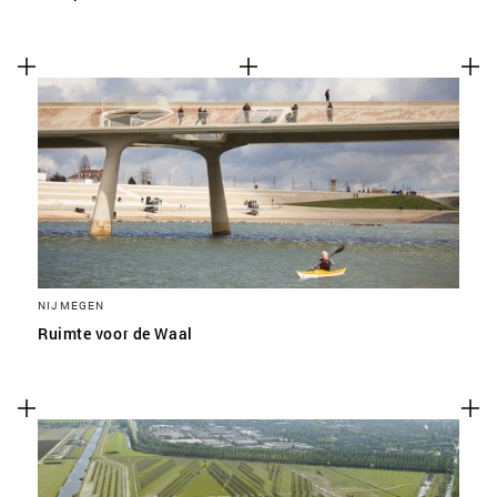
NIJMEGEN
Ruimte voor de Waal