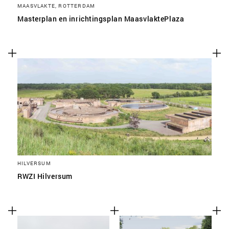
MAASVLAKTE, ROTTERDAM
Masterplan en inrichtingsplan MaasvlaktePlaza
HILVERSUM
RWZI Hilversum