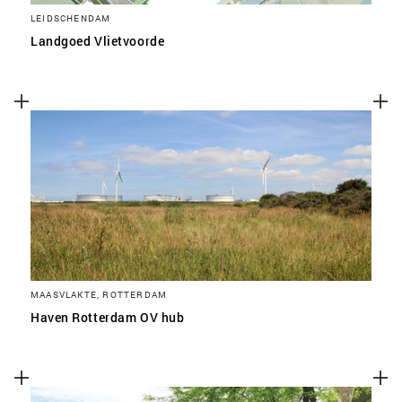
LEIDSCHENDAM
Landgoed Vlietvoorde
MAASVLAKTE, ROTTERDAM
Haven Rotterdam OV hub