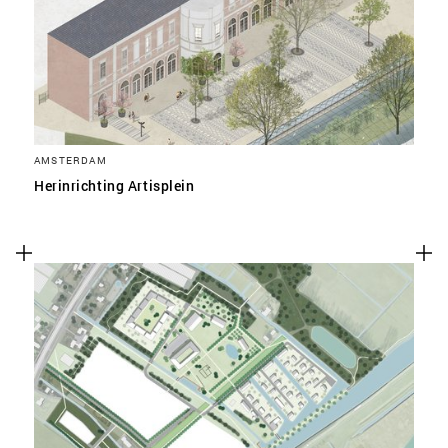
AMSTERDAM
Herinrichting Artisplein