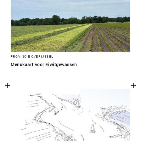
SLA VOORKEUREN OP
PROVINCIE OVERIJSSEL
Menukaart voor Eiwitgewassen