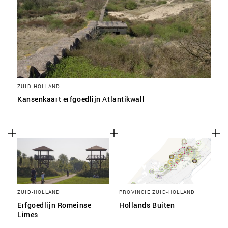
ZUID-HOLLAND
Kansenkaart erfgoedlijn Atlantikwall
ZUID-HOLLAND
PROVINCIE ZUID-HOLLAND
Erfgoedlijn Romeinse
Hollands Buiten
Limes