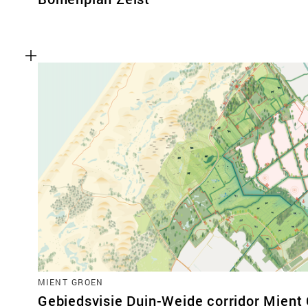
MIENT GROEN
Gebiedsvisie Duin-Weide corridor Mient