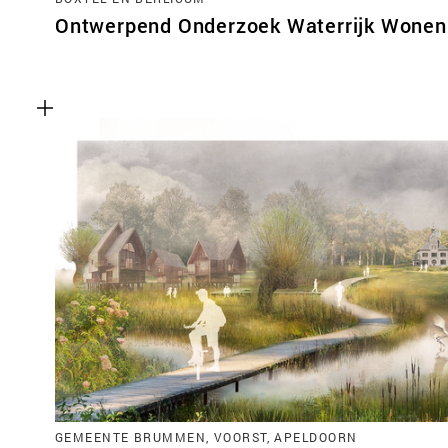
Ontwerpend Onderzoek Waterrijk Wonen 
GEMEENTE BRUMMEN, VOORST, APELDOORN