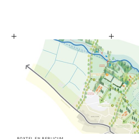
BOXTEL EN BERLICUM