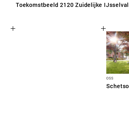
Toekomstbeeld 2120 Zuidelijke IJsselval
OSS
Schetso