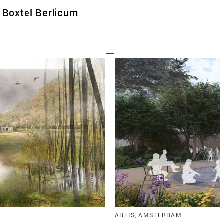
Boxtel Berlicum
ARTIS, AMSTERDAM