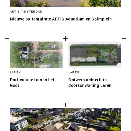
ARTIS, AMSTERDAM
Nieuwe buitenruimte ARTIS Aquarium en Salmplein
LAREN
LAREN
Particuliere tuin in het
Ontwerp achtertuin
Gooi
doorzonwoning Laren