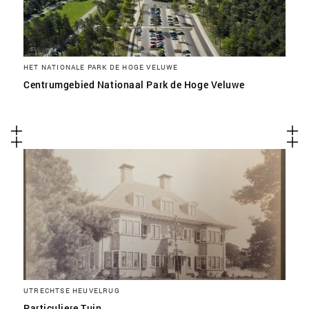
HET NATIONALE PARK DE HOGE VELUWE
Centrumgebied Nationaal Park de Hoge Veluwe
UTRECHTSE HEUVELRUG
Particuliere Tuin