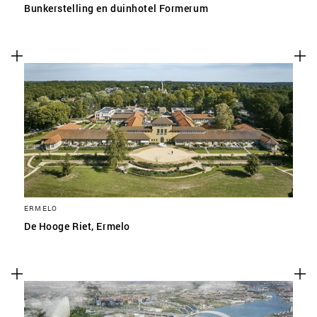
Bunkerstelling en duinhotel Formerum
ERMELO
De Hooge Riet, Ermelo