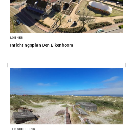
LOENEN
Inrichtingsplan Den Eikenboom
TERSCHELLING