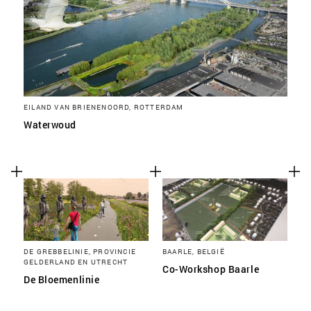
EILAND VAN BRIENENOORD, ROTTERDAM
Waterwoud
DE GREBBELINIE, PROVINCIE
BAARLE, BELGIË
GELDERLAND EN UTRECHT
Co-Workshop Baarle
De Bloemenlinie