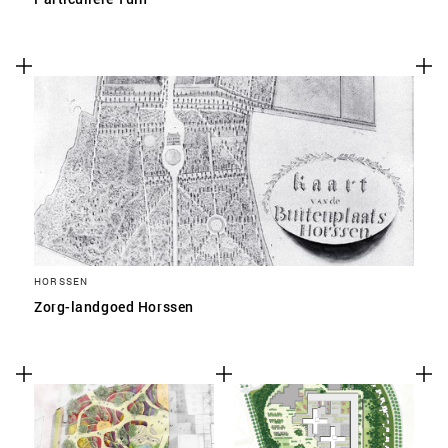
HORSSEN
Zorg-landgoed Horssen