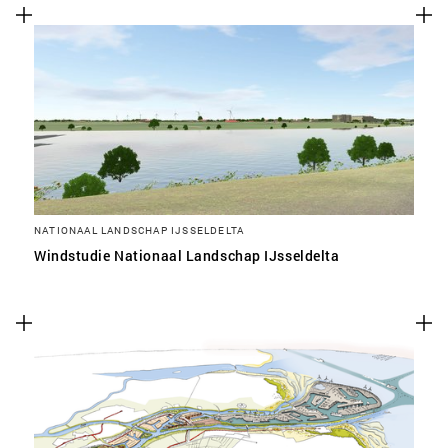
NATIONAAL LANDSCHAP IJSSELDELTA
Windstudie Nationaal Landschap IJsseldelta