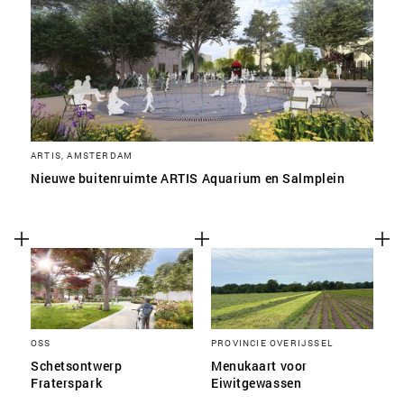
ARTIS, AMSTERDAM
Nieuwe buitenruimte ARTIS Aquarium en Salmplein
OSS
PROVINCIE OVERIJSSEL
Schetsontwerp
Menukaart voor
Fraterspark
Eiwitgewassen