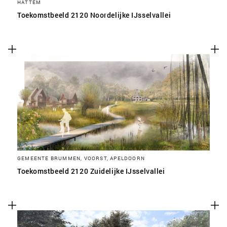
HATTEM
Toekomstbeeld 2120 Noordelijke IJsselvallei
GEMEENTE BRUMMEN, VOORST, APELDOORN
Toekomstbeeld 2120 Zuidelijke IJsselvallei