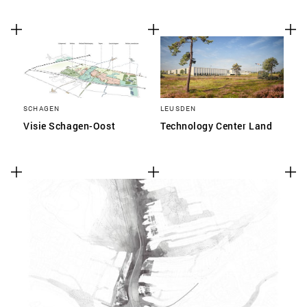
SCHAGEN
LEUSDEN
Visie Schagen-Oost
Technology Center Land