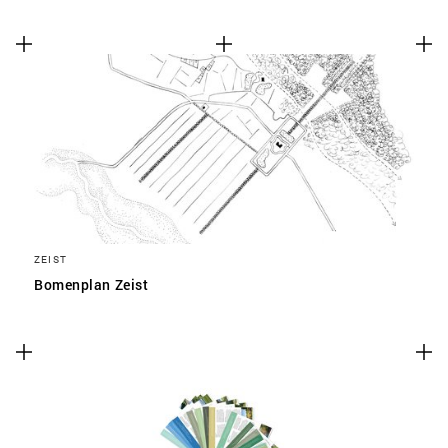
ZEIST
Bomenplan Zeist