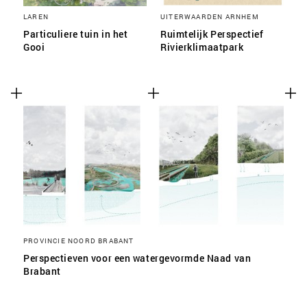
LAREN
UITERWAARDEN ARNHEM
Particuliere tuin in het
Ruimtelijk Perspectief
Gooi
Rivierklimaatpark
PROVINCIE NOORD BRABANT
Perspectieven voor een watergevormde Naad van
Brabant