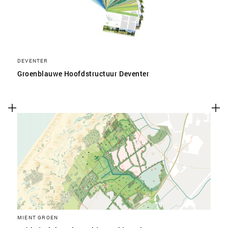
DEVENTER
Groenblauwe Hoofdstructuur Deventer
MIENT GROEN