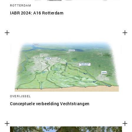
ROTTERDAM
IABR 2024: A16 Rotterdam
OVERIJSSEL
Conceptuele verbeelding Vechtstrangen