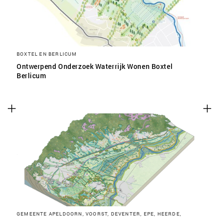
BOXTEL EN BERLICUM
Ontwerpend Onderzoek Waterrijk Wonen Boxtel
Berlicum
GEMEENTE APELDOORN, VOORST, DEVENTER, EPE, HEERDE,