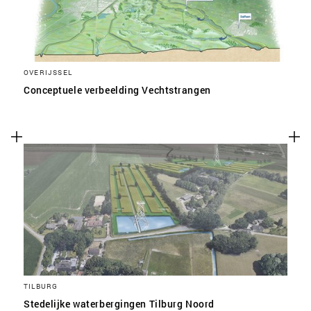
OVERIJSSEL
Conceptuele verbeelding Vechtstrangen
TILBURG
Stedelijke waterbergingen Tilburg Noord