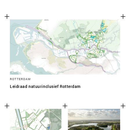
ROTTERDAM
Leidraad natuurinclusief Rotterdam