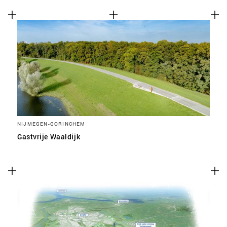
NIJMEGEN-GORINCHEM
Gastvrije Waaldijk