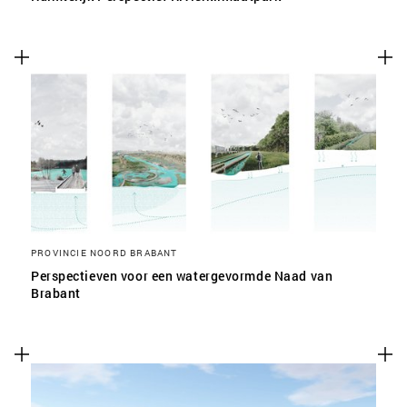
PROVINCIE NOORD BRABANT
Perspectieven voor een watergevormde Naad van
Brabant