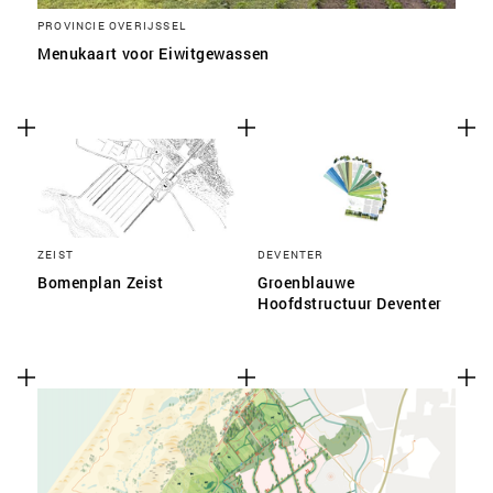
PROVINCIE OVERIJSSEL
Menukaart voor Eiwitgewassen
ZEIST
DEVENTER
Bomenplan Zeist
Groenblauwe
Hoofdstructuur Deventer