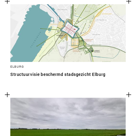
ELBURG
Structuurvisie beschermd stadsgezicht Elburg