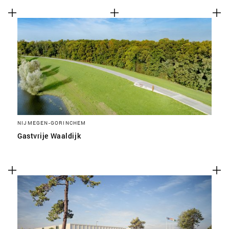
NIJMEGEN-GORINCHEM
Gastvrije Waaldijk