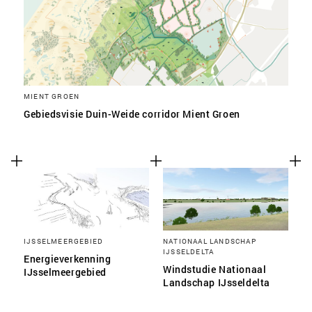
MIENT GROEN
Gebiedsvisie Duin-Weide corridor Mient Groen
IJSSELMEERGEBIED
NATIONAAL LANDSCHAP
IJSSELDELTA
Energieverkenning
Windstudie Nationaal
IJsselmeergebied
Landschap IJsseldelta