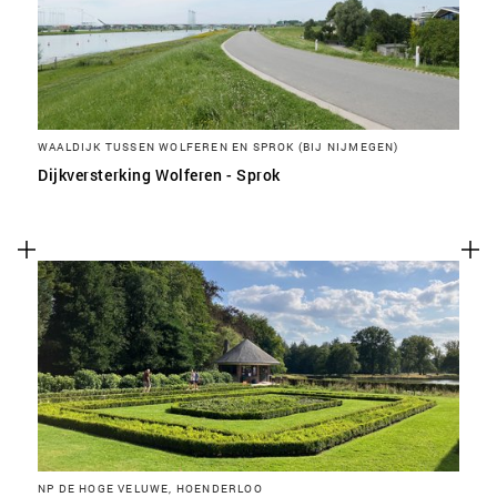
WAALDIJK TUSSEN WOLFEREN EN SPROK (BIJ NIJMEGEN)
Dijkversterking Wolferen - Sprok
NP DE HOGE VELUWE, HOENDERLOO