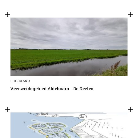
FRIESLAND
Veenweidegebied Aldeboarn - De Deelen