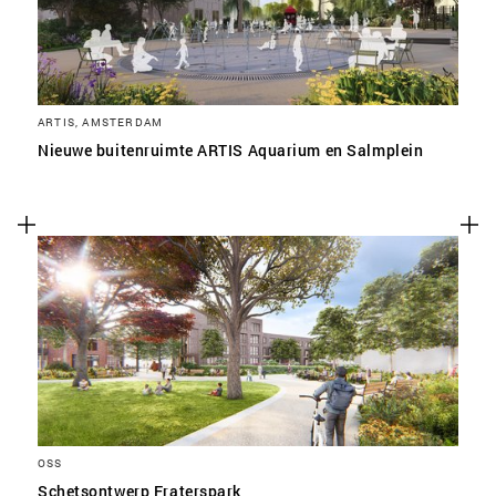
ARTIS, AMSTERDAM
Nieuwe buitenruimte ARTIS Aquarium en Salmplein
OSS
Schetsontwerp Fraterspark