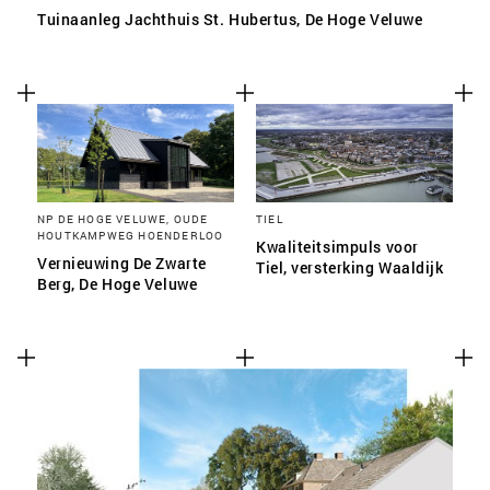
Tuinaanleg Jachthuis St. Hubertus, De Hoge Veluwe
NP DE HOGE VELUWE, OUDE
TIEL
HOUTKAMPWEG HOENDERLOO
Kwaliteitsimpuls voor
Vernieuwing De Zwarte
Tiel, versterking Waaldijk
Berg, De Hoge Veluwe