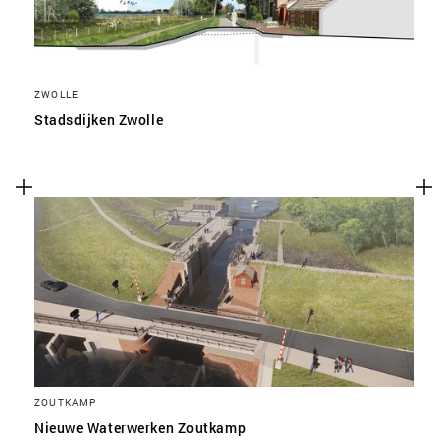
ZWOLLE
Stadsdijken Zwolle
ZOUTKAMP
Nieuwe Waterwerken Zoutkamp