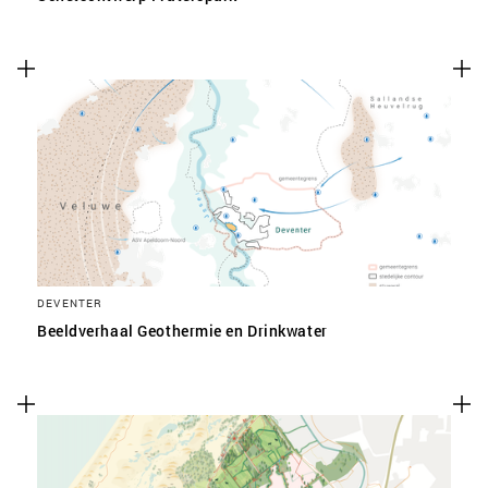
DEVENTER
Beeldverhaal Geothermie en Drinkwater