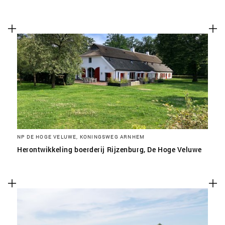
NP DE HOGE VELUWE, KONINGSWEG ARNHEM
Herontwikkeling boerderij Rijzenburg, De Hoge Veluwe