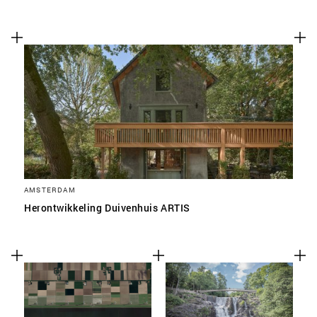
AMSTERDAM
Herontwikkeling Duivenhuis ARTIS