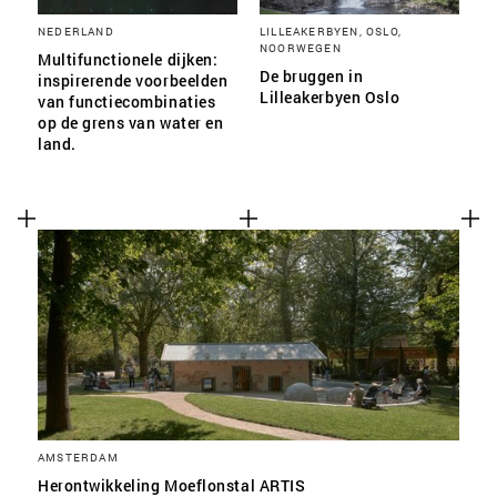
NEDERLAND
LILLEAKERBYEN, OSLO,
NOORWEGEN
Multifunctionele dijken:
De bruggen in
inspirerende voorbeelden
Lilleakerbyen Oslo
van functiecombinaties
op de grens van water en
land.
AMSTERDAM
Herontwikkeling Moeflonstal ARTIS