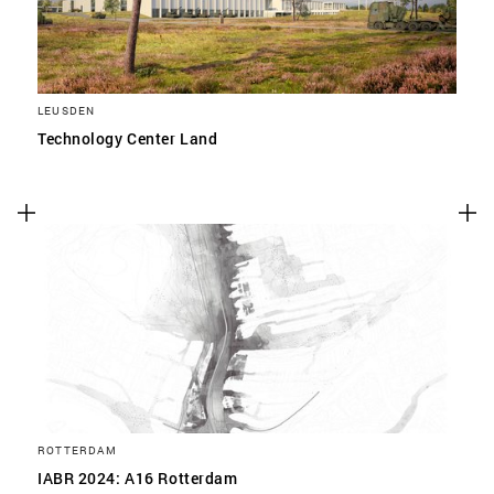
LEUSDEN
Technology Center Land
ROTTERDAM
IABR 2024: A16 Rotterdam