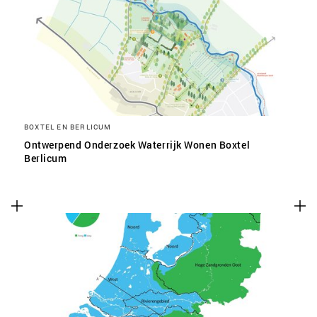
SLA VOORKEUREN OP
BOXTEL EN BERLICUM
Ontwerpend Onderzoek Waterrijk Wonen Boxtel
Berlicum