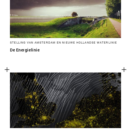
STELLING VAN AMSTERDAM EN NIEUWE HOLLANDSE WATERLINIE
De Energielinie