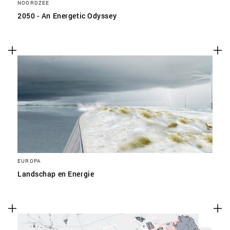
NOORDZEE
2050 - An Energetic Odyssey
EUROPA
Landschap en Energie