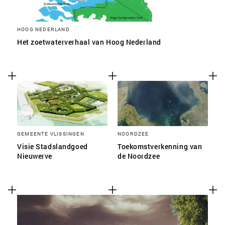
HOOG NEDERLAND
Het zoetwaterverhaal van Hoog Nederland
GEMEENTE VLISSINGEN
NOORDZEE
Visie Stadslandgoed
Toekomstverkenning van
Nieuwerve
de Noordzee