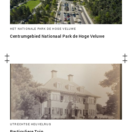
HET NATIONALE PARK DE HOGE VELUWE
Centrumgebied Nationaal Park de Hoge Veluwe
UTRECHTSE HEUVELRUG
Particuliere Tuin