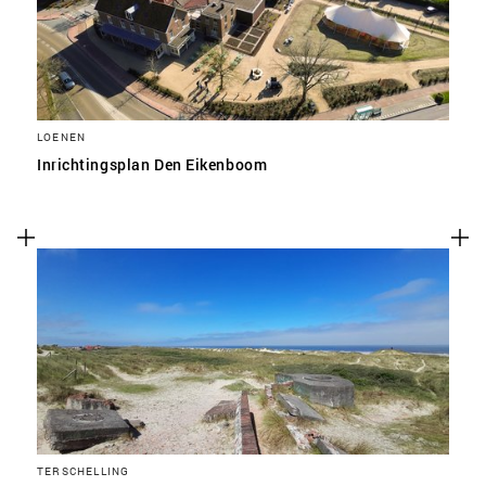
LOENEN
Inrichtingsplan Den Eikenboom
TERSCHELLING