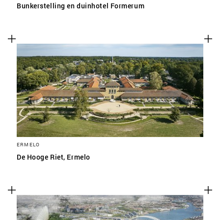
Bunkerstelling en duinhotel Formerum
ERMELO
De Hooge Riet, Ermelo