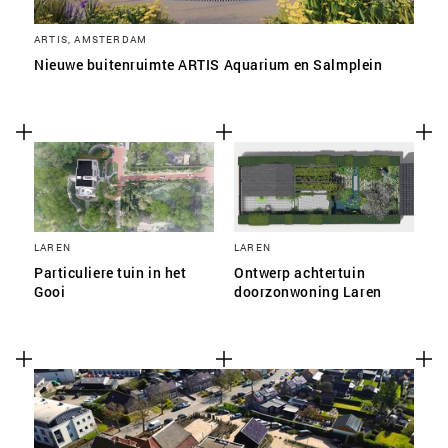
ARTIS, AMSTERDAM
Nieuwe buitenruimte ARTIS Aquarium en Salmplein
LAREN
LAREN
Particuliere tuin in het
Ontwerp achtertuin
Gooi
doorzonwoning Laren