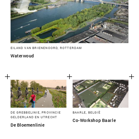
EILAND VAN BRIENENOORD, ROTTERDAM
Waterwoud
DE GREBBELINIE, PROVINCIE
BAARLE, BELGIË
GELDERLAND EN UTRECHT
Co-Workshop Baarle
De Bloemenlinie