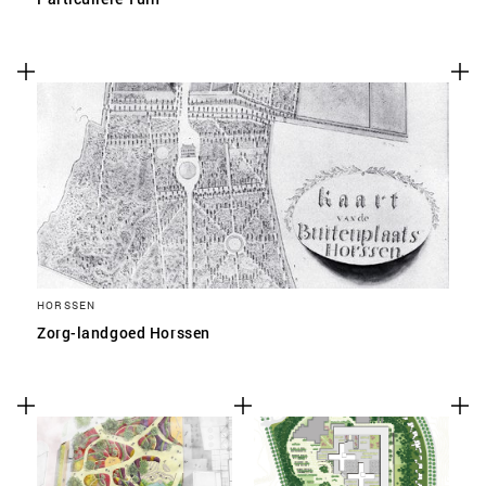
HORSSEN
Zorg-landgoed Horssen